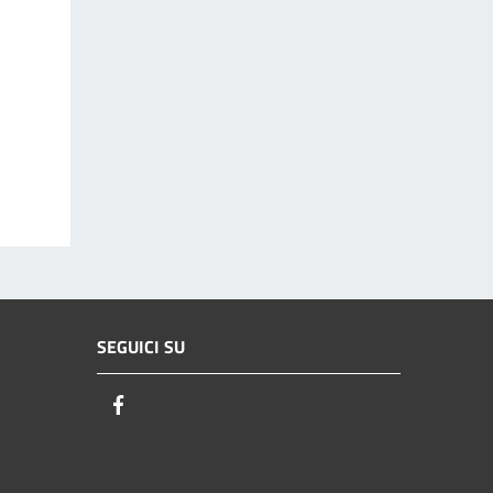
SEGUICI SU
Facebook