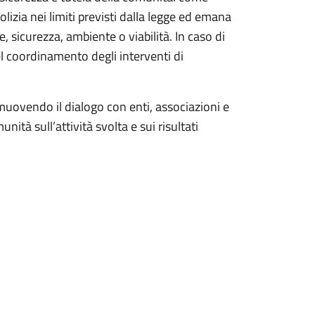
olizia nei limiti previsti dalla legge ed emana
, sicurezza, ambiente o viabilità. In caso di
l coordinamento degli interventi di
promuovendo il dialogo con enti, associazioni e
nità sull’attività svolta e sui risultati