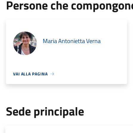
Persone che compongono 
Maria Antonietta Verna
VAI ALLA PAGINA
Sede principale