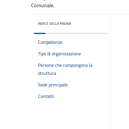
Comunale.
INDICE DELLA PAGINA
Competenze
Tipo di organizzazione
Persone che compongono la
struttura
Sede principale
Contatti