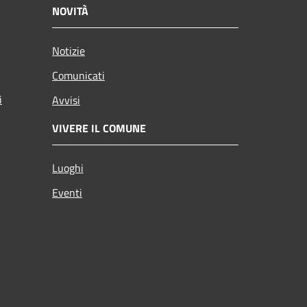
NOVITÀ
Notizie
Comunicati
i
Avvisi
VIVERE IL COMUNE
Luoghi
Eventi