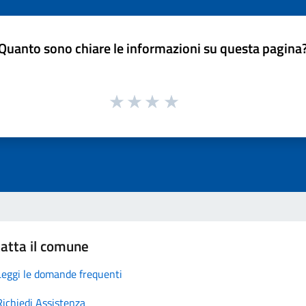
Quanto sono chiare le informazioni su questa pagina
atta il comune
Leggi le domande frequenti
Richiedi Assistenza