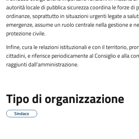
autorità locale di pubblica sicurezza coordina le forze di p
ordinanze, soprattutto in situazioni urgenti legate a salute
emergenze, assume un ruolo centrale nella gestione e ne
protezione civile.
Infine, cura le relazioni istituzionali e con il territorio, 
cittadini, e riferisce periodicamente al Consiglio e alla comu
raggiunti dall’amministrazione.
Tipo di organizzazione
Sindaco