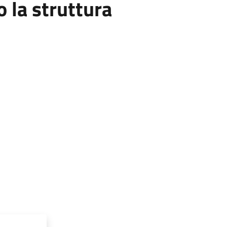
la struttura