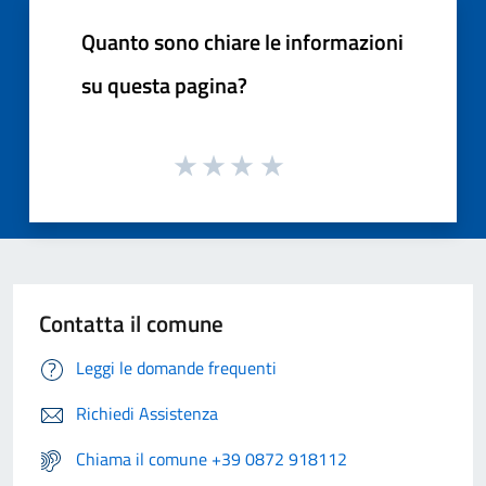
Quanto sono chiare le informazioni
su questa pagina?
Contatta il comune
Leggi le domande frequenti
Richiedi Assistenza
Chiama il comune +39 0872 918112