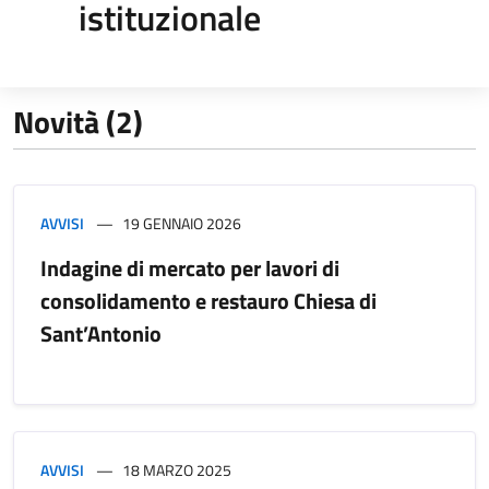
istituzionale
Novità (2)
AVVISI
19 GENNAIO 2026
Indagine di mercato per lavori di
consolidamento e restauro Chiesa di
Sant’Antonio
AVVISI
18 MARZO 2025