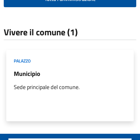
Vivere il comune (1)
PALAZZO
Municipio
Sede principale del comune.