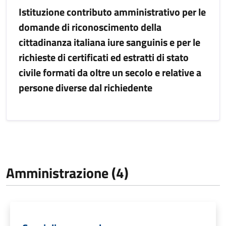
Istituzione contributo amministrativo per le
domande di riconoscimento della
cittadinanza italiana iure sanguinis e per le
richieste di certificati ed estratti di stato
civile formati da oltre un secolo e relative a
persone diverse dal richiedente
Amministrazione (4)