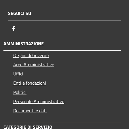
SEGUICI SU
Facebook
AMMINISTRAZIONE
Organi di Governo
Aree Amministrative
Uffici
Enti e fondazioni
Politici
Personale Amministrativo
Documenti e dati
CATEGORIE DI SERVIZIO