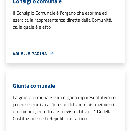
Consiglio comunale
Il Consiglio Comunale è l'organo che esprime ed
esercita la rappresentanza diretta della Comunità,
dalla quale è eletto.
VAI ALLA PAGINA
Giunta comunale
La giunta comunale è un organo rappresentativo del
potere esecutivo all'interno dell'amministrazione di
un comune, ente locale previsto dall'art. 114 della
Costituzione della Repubblica Italiana.