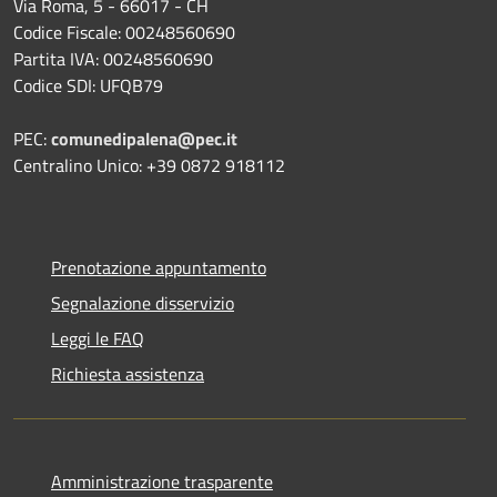
Via Roma, 5 - 66017 - CH
Codice Fiscale: 00248560690
Partita IVA: 00248560690
Codice SDI: UFQB79
PEC:
comunedipalena@pec.it
Centralino Unico: +39 0872 918112
Prenotazione appuntamento
Segnalazione disservizio
Leggi le FAQ
Richiesta assistenza
Amministrazione trasparente