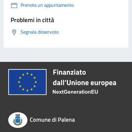
Prenota un appuntamento
Problemi in città
Segnala disservizio
Comune di Palena