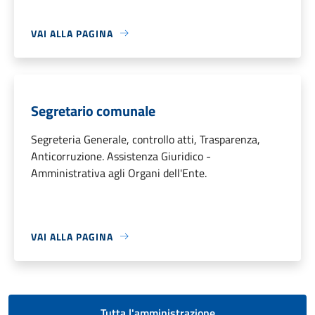
VAI ALLA PAGINA
Segretario comunale
Segreteria Generale, controllo atti, Trasparenza,
Anticorruzione. Assistenza Giuridico -
Amministrativa agli Organi dell'Ente.
VAI ALLA PAGINA
Tutta l'amministrazione