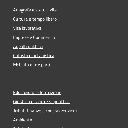
Anagrafe e stato civile
Cultura e tempo libero
Vita lavorativa
Imprese e Commercio
Appalti pubblici
Catasto e urbanistica
Mobilità e trasporti
Educazione e formazione
Giustizia e sicurezza pubblica
Tributi,finanze e contravvenzioni
Ambiente