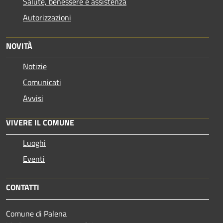
Salute, benessere e assistenza
Autorizzazioni
NOVITÀ
Notizie
Comunicati
Avvisi
VIVERE IL COMUNE
Luoghi
Eventi
CONTATTI
Comune di Palena