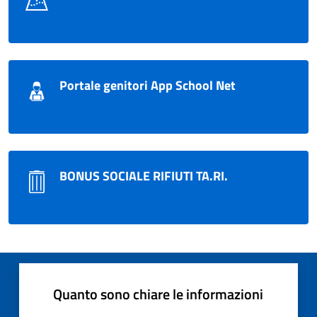
Portale genitori App School Net
BONUS SOCIALE RIFIUTI TA.RI.
Quanto sono chiare le informazioni