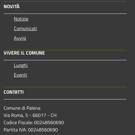
NOVITÀ
Notizie
Comunicati
Avvisi
VIVERE IL COMUNE
Luoghi
Eventi
CONTATTI
Comune di Palena
Via Roma, 5 - 66017 - CH
Codice Fiscale: 00248560690
Partita IVA: 00248560690