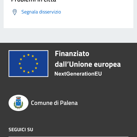
Segnala disservizio
Comune di Palena
SEGUICI SU