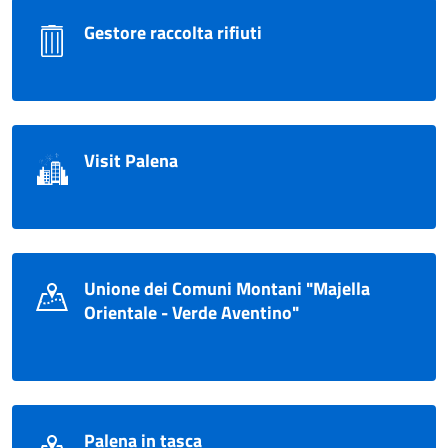
Gestore raccolta rifiuti
Visit Palena
Unione dei Comuni Montani "Majella
Orientale - Verde Aventino"
Palena in tasca