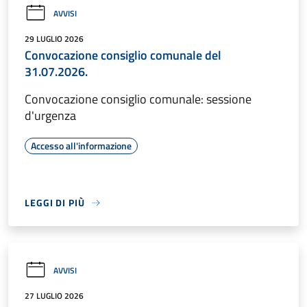
AVVISI
29 LUGLIO 2026
Convocazione consiglio comunale del
31.07.2026.
Convocazione consiglio comunale: sessione
d'urgenza
Accesso all'informazione
LEGGI DI PIÙ
AVVISI
27 LUGLIO 2026