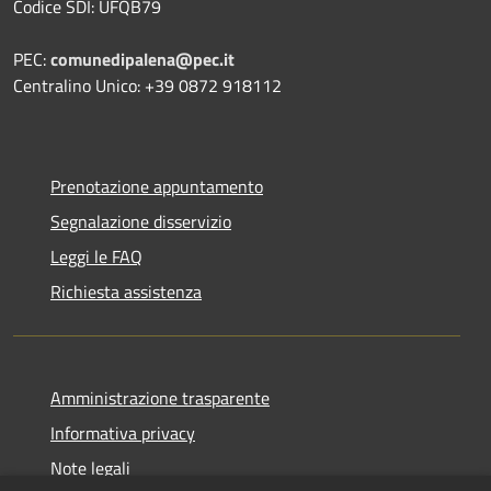
Codice SDI: UFQB79
PEC:
comunedipalena@pec.it
Centralino Unico: +39 0872 918112
Prenotazione appuntamento
Segnalazione disservizio
Leggi le FAQ
Richiesta assistenza
Amministrazione trasparente
Informativa privacy
Note legali