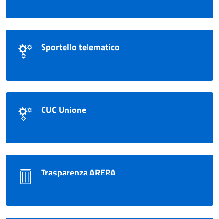
Sportello telematico
CUC Unione
Trasparenza ARERA