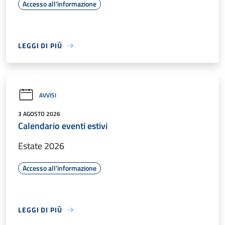
Accesso all'informazione
LEGGI DI PIÙ
AVVISI
3 AGOSTO 2026
Calendario eventi estivi
Estate 2026
Accesso all'informazione
LEGGI DI PIÙ