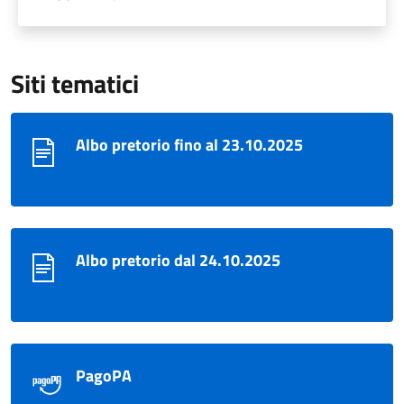
Siti tematici
Albo pretorio fino al 23.10.2025
Albo pretorio dal 24.10.2025
PagoPA