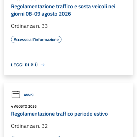
Regolamentazione traffico e sosta veicoli nei
giorni 08-09 agosto 2026
Ordinanza n. 33
Accesso all'informazione
LEGGI DI PIÙ
AVVISI
4 AGOSTO 2026
Regolamentazione traffico periodo estivo
Ordinanza n. 32