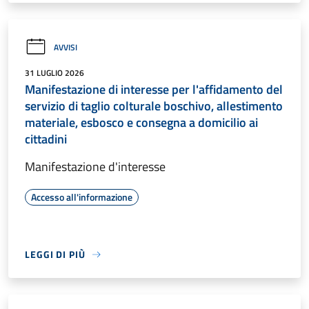
AVVISI
31 LUGLIO 2026
Manifestazione di interesse per l'affidamento del
servizio di taglio colturale boschivo, allestimento
materiale, esbosco e consegna a domicilio ai
cittadini
Manifestazione d'interesse
Accesso all'informazione
LEGGI DI PIÙ