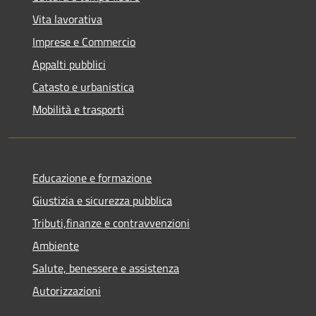
Vita lavorativa
Imprese e Commercio
Appalti pubblici
Catasto e urbanistica
Mobilità e trasporti
Educazione e formazione
Giustizia e sicurezza pubblica
Tributi,finanze e contravvenzioni
Ambiente
Salute, benessere e assistenza
Autorizzazioni