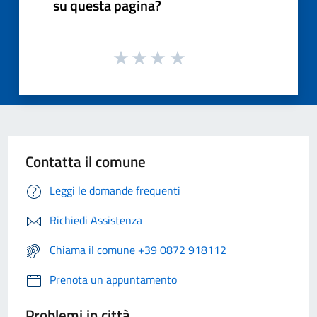
su questa pagina?
Contatta il comune
Leggi le domande frequenti
Richiedi Assistenza
Chiama il comune +39 0872 918112
Prenota un appuntamento
Problemi in città