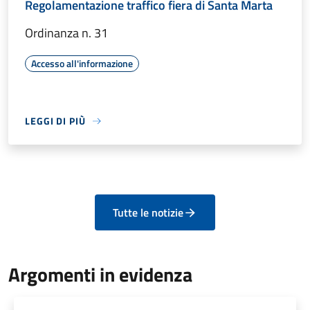
Regolamentazione traffico fiera di Santa Marta
Ordinanza n. 31
Accesso all'informazione
LEGGI DI PIÙ
Tutte le notizie
Argomenti in evidenza