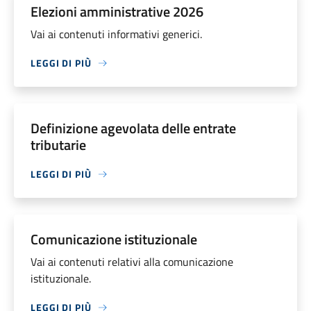
Elezioni amministrative 2026
Vai ai contenuti informativi generici.
LEGGI DI PIÙ
Definizione agevolata delle entrate
tributarie
LEGGI DI PIÙ
Comunicazione istituzionale
Vai ai contenuti relativi alla comunicazione
istituzionale.
LEGGI DI PIÙ