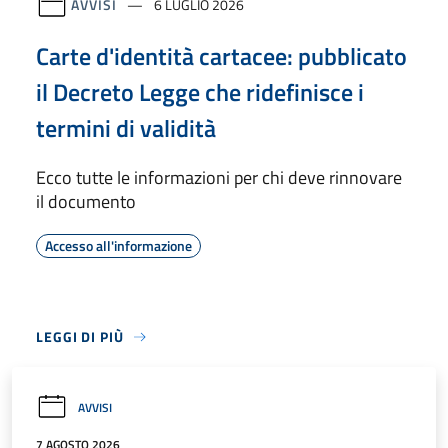
AVVISI
6 LUGLIO 2026
Carte d'identità cartacee: pubblicato
il Decreto Legge che ridefinisce i
termini di validità
Ecco tutte le informazioni per chi deve rinnovare
il documento
Accesso all'informazione
LEGGI DI PIÙ
AVVISI
7 AGOSTO 2026