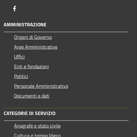
Facebook
AMMINISTRAZIONE
Organi di Governo
Aree Amministrative
Uffici
Enti e fondazioni
Politici
Personale Amministrativo
Documenti e dati
CATEGORIE DI SERVIZIO
Anagrafe e stato civile
Cultura e tempo libero