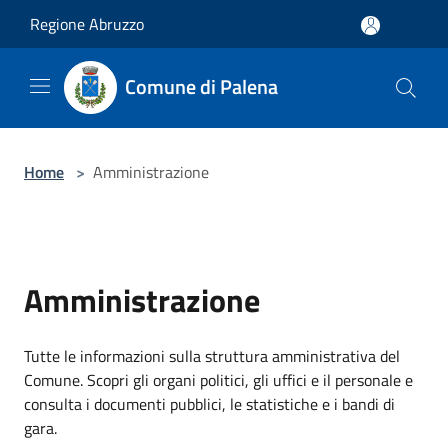
Salta al contenuto principale
Regione Abruzzo
Comune di Palena
Home
>
Amministrazione
Amministrazione
Tutte le informazioni sulla struttura amministrativa del
Comune. Scopri gli organi politici, gli uffici e il personale e
consulta i documenti pubblici, le statistiche e i bandi di
gara.