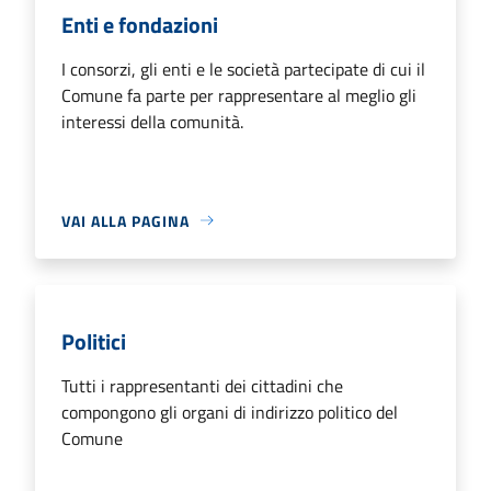
Enti e fondazioni
I consorzi, gli enti e le società partecipate di cui il
Comune fa parte per rappresentare al meglio gli
interessi della comunità.
VAI ALLA PAGINA
Politici
Tutti i rappresentanti dei cittadini che
compongono gli organi di indirizzo politico del
Comune