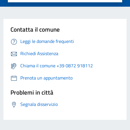
Contatta il comune
Leggi le domande frequenti
Richiedi Assistenza
Chiama il comune +39 0872 918112
Prenota un appuntamento
Problemi in città
Segnala disservizio