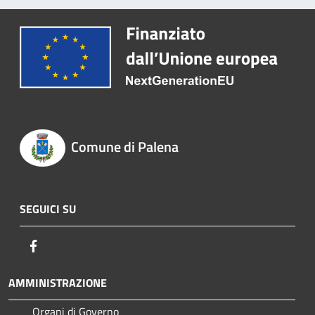
Comune di Palena
SEGUICI SU
Facebook
AMMINISTRAZIONE
Organi di Governo