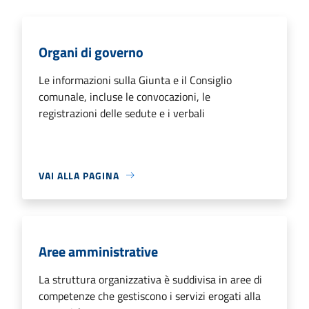
Organi di governo
Le informazioni sulla Giunta e il Consiglio
comunale, incluse le convocazioni, le
registrazioni delle sedute e i verbali
VAI ALLA PAGINA
Aree amministrative
La struttura organizzativa è suddivisa in aree di
competenze che gestiscono i servizi erogati alla