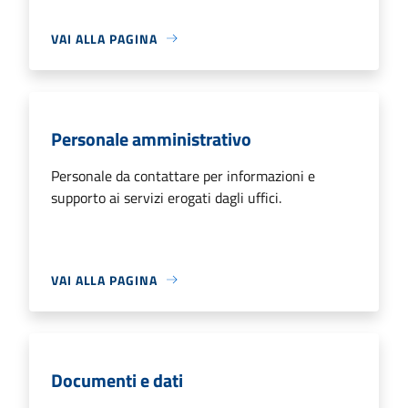
VAI ALLA PAGINA
Personale amministrativo
Personale da contattare per informazioni e
supporto ai servizi erogati dagli uffici.
VAI ALLA PAGINA
Documenti e dati