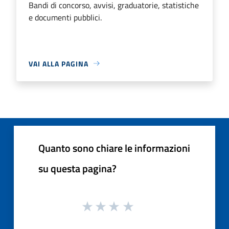
Bandi di concorso, avvisi, graduatorie, statistiche
e documenti pubblici.
VAI ALLA PAGINA
Quanto sono chiare le informazioni
su questa pagina?