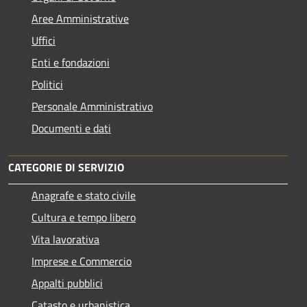
Aree Amministrative
Uffici
Enti e fondazioni
Politici
Personale Amministrativo
Documenti e dati
CATEGORIE DI SERVIZIO
Anagrafe e stato civile
Cultura e tempo libero
Vita lavorativa
Imprese e Commercio
Appalti pubblici
Catasto e urbanistica