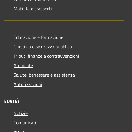
Mobilità e trasporti
Educazione e formazione
Giustizia e sicurezza pubblica
Tributi,finanze e contravvenzioni
Ambiente
Salute, benessere e assistenza
Autorizzazioni
NOVITÀ
Notizie
Comunicati
Avvisi