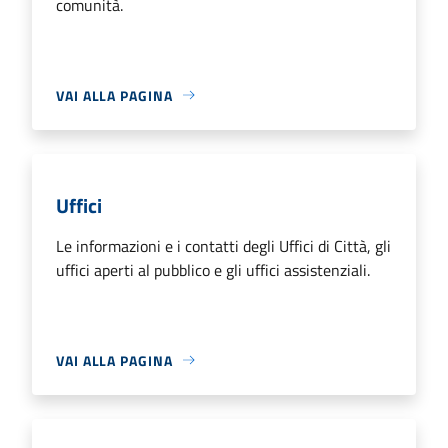
comunità.
VAI ALLA PAGINA
Uffici
Le informazioni e i contatti degli Uffici di Città, gli
uffici aperti al pubblico e gli uffici assistenziali.
VAI ALLA PAGINA