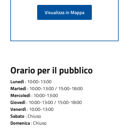
Visualizza in Mappa
Orario per il pubblico
Lunedì
: 10:00-13:00
Martedì
: 10:00-13:00 / 15:00-18:00
Mercoledì
: 10:00-13:00
Giovedì
: 10:00-13:00 / 15:00-18:00
Venerdì
: 10:00-13:00
Sabato
: Chiuso
Domenica
: Chiuso