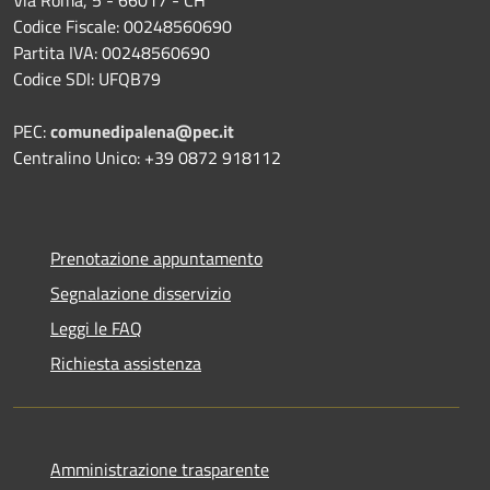
Codice Fiscale: 00248560690
Partita IVA: 00248560690
Codice SDI: UFQB79
PEC:
comunedipalena@pec.it
Centralino Unico: +39 0872 918112
Prenotazione appuntamento
Segnalazione disservizio
Leggi le FAQ
Richiesta assistenza
Amministrazione trasparente