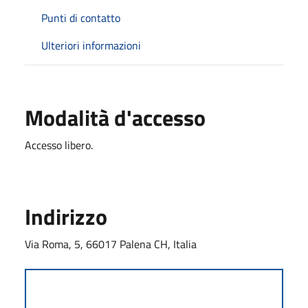
Punti di contatto
Ulteriori informazioni
Modalità d'accesso
Accesso libero.
Indirizzo
Via Roma, 5, 66017 Palena CH, Italia