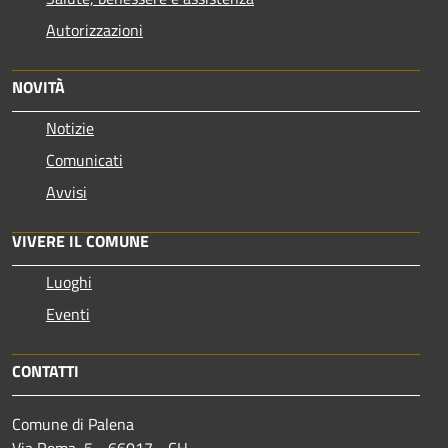
Autorizzazioni
NOVITÀ
Notizie
Comunicati
Avvisi
VIVERE IL COMUNE
Luoghi
Eventi
CONTATTI
Comune di Palena
Via Roma, 5 - 66017 - CH