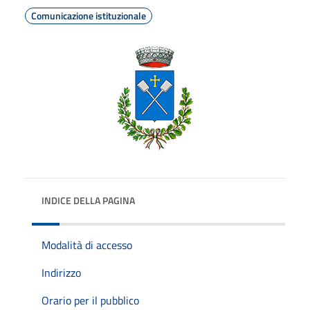
Comunicazione istituzionale
INDICE DELLA PAGINA
Modalità di accesso
Indirizzo
Orario per il pubblico