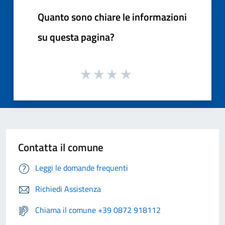
Quanto sono chiare le informazioni
su questa pagina?
Contatta il comune
Leggi le domande frequenti
Richiedi Assistenza
Chiama il comune +39 0872 918112