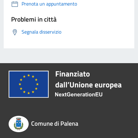
Prenota un appuntamento
Problemi in città
Segnala disservizio
Comune di Palena