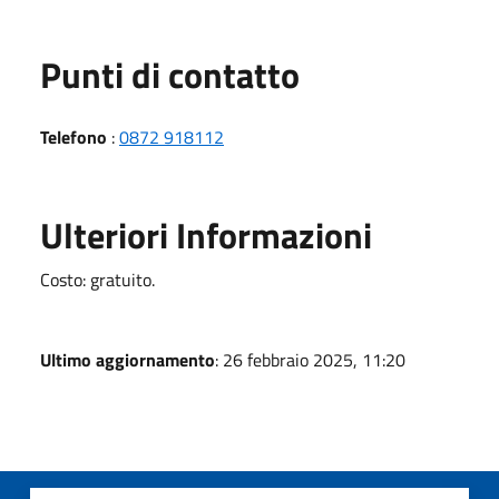
Punti di contatto
Telefono
:
0872 918112
Ulteriori Informazioni
Costo: gratuito.
Ultimo aggiornamento
: 26 febbraio 2025, 11:20