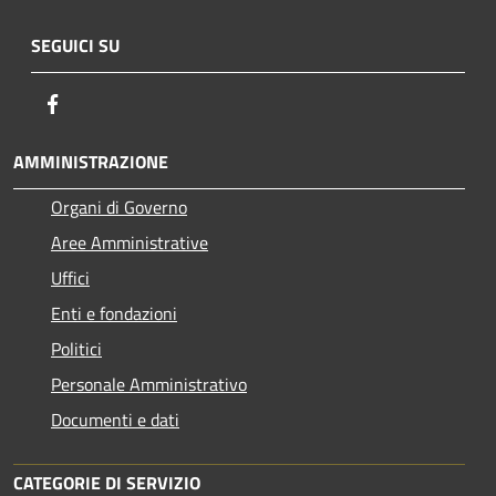
SEGUICI SU
Facebook
AMMINISTRAZIONE
Organi di Governo
Aree Amministrative
Uffici
Enti e fondazioni
Politici
Personale Amministrativo
Documenti e dati
CATEGORIE DI SERVIZIO