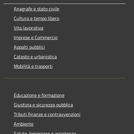
Anagrafe e stato civile
Cultura e tempo libero
Vita lavorativa
Imprese e Commercio
Appalti pubblici
Catasto e urbanistica
Mobilità e trasporti
Educazione e formazione
Giustizia e sicurezza pubblica
Tributi,finanze e contravvenzioni
Ambiente
Salute, benessere e assistenza