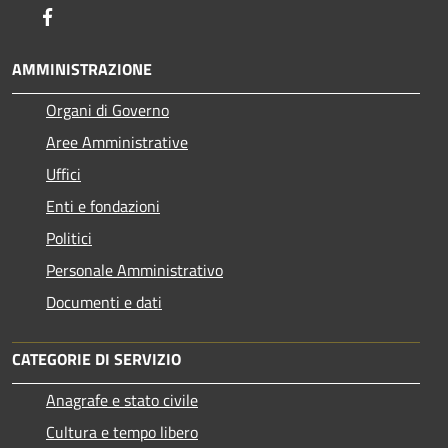
Facebook
AMMINISTRAZIONE
Organi di Governo
Aree Amministrative
Uffici
Enti e fondazioni
Politici
Personale Amministrativo
Documenti e dati
CATEGORIE DI SERVIZIO
Anagrafe e stato civile
Cultura e tempo libero