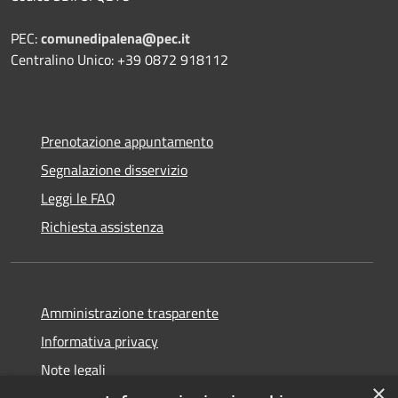
PEC:
comunedipalena@pec.it
Centralino Unico: +39 0872 918112
Prenotazione appuntamento
Segnalazione disservizio
Leggi le FAQ
Richiesta assistenza
Amministrazione trasparente
Informativa privacy
Note legali
×
Dichiarazione di accessibilità