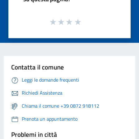
Contatta il comune
Leggi le domande frequenti
Richiedi Assistenza
Chiama il comune +39 0872 918112
Prenota un appuntamento
Problemi in città