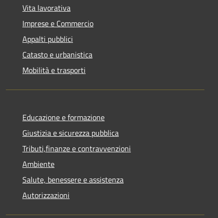
Vita lavorativa
Imprese e Commercio
Appalti pubblici
Catasto e urbanistica
Mobilità e trasporti
Educazione e formazione
Giustizia e sicurezza pubblica
Tributi,finanze e contravvenzioni
Ambiente
Salute, benessere e assistenza
Autorizzazioni