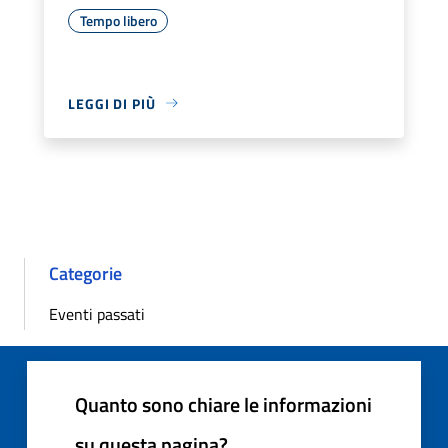
Tempo libero
LEGGI DI PIÙ
Categorie
Eventi passati
Quanto sono chiare le informazioni
su questa pagina?