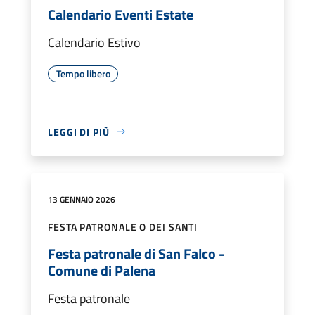
Calendario Eventi Estate
Calendario Estivo
Tempo libero
LEGGI DI PIÙ
13 GENNAIO 2026
FESTA PATRONALE O DEI SANTI
Festa patronale di San Falco -
Comune di Palena
Festa patronale