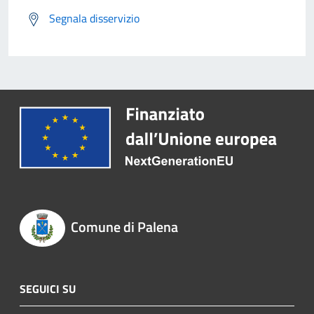
Segnala disservizio
Comune di Palena
SEGUICI SU