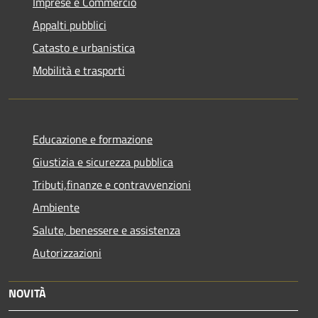
Imprese e Commercio
Appalti pubblici
Catasto e urbanistica
Mobilità e trasporti
Educazione e formazione
Giustizia e sicurezza pubblica
Tributi,finanze e contravvenzioni
Ambiente
Salute, benessere e assistenza
Autorizzazioni
NOVITÀ