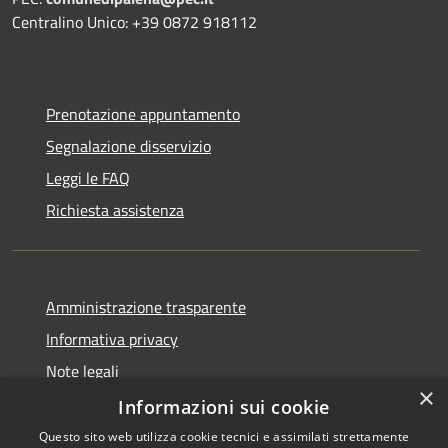
Centralino Unico: +39 0872 918112
Prenotazione appuntamento
Segnalazione disservizio
Leggi le FAQ
Richiesta assistenza
Amministrazione trasparente
Informativa privacy
Note legali
×
Dichiarazione di accessibilità
Informazioni sui cookie
Questo sito web utilizza cookie tecnici e assimilati strettamente