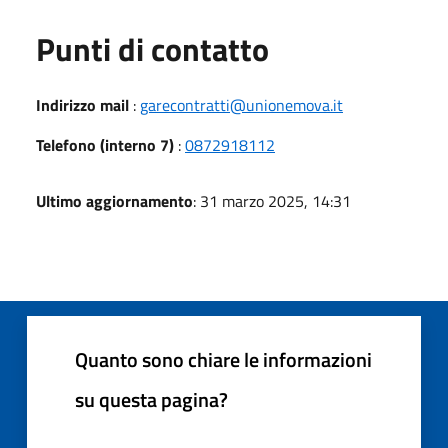
Punti di contatto
Indirizzo mail
:
garecontratti@unionemova.it
Telefono (interno 7)
:
0872918112
Ultimo aggiornamento
: 31 marzo 2025, 14:31
Quanto sono chiare le informazioni
su questa pagina?