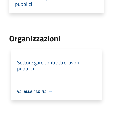
pubblici
Organizzazioni
Settore gare contratti e lavori
pubblici
VAI ALLA PAGINA