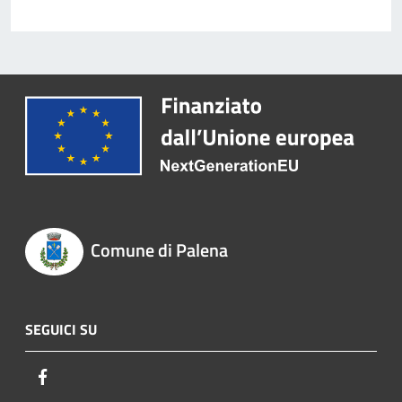
Comune di Palena
SEGUICI SU
Facebook