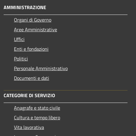
AMMINISTRAZIONE
Organi di Governo
Aree Amministrative
Uffici
Enti e fondazioni
Politici
Personale Amministrativo
Documenti e dati
CATEGORIE DI SERVIZIO
Anagrafe e stato civile
Cultura e tempo libero
Vita lavorativa