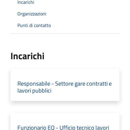
Incarichi
Organizzazioni
Punti di contatto
Incarichi
Responsabile - Settore gare contratti e
lavori pubblici
Funzionario EQ - Ufficio tecnico lavori