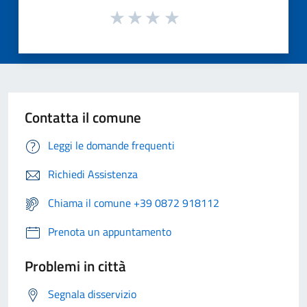
Contatta il comune
Leggi le domande frequenti
Richiedi Assistenza
Chiama il comune +39 0872 918112
Prenota un appuntamento
Problemi in città
Segnala disservizio