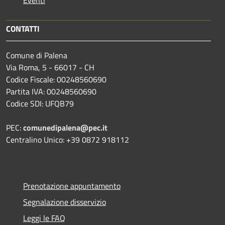
CONTATTI
Comune di Palena
Via Roma, 5 - 66017 - CH
Codice Fiscale: 00248560690
Partita IVA: 00248560690
Codice SDI: UFQB79
PEC:
comunedipalena@pec.it
Centralino Unico: +39 0872 918112
Prenotazione appuntamento
Segnalazione disservizio
Leggi le FAQ