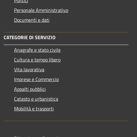
Politici
Personale Amministrativo
Documenti e dati
CATEGORIE DI SERVIZIO
Anagrafe e stato civile
Cultura e tempo libero
Vita lavorativa
Imprese e Commercio
Appalti pubblici
Catasto e urbanistica
Mobilità e trasporti