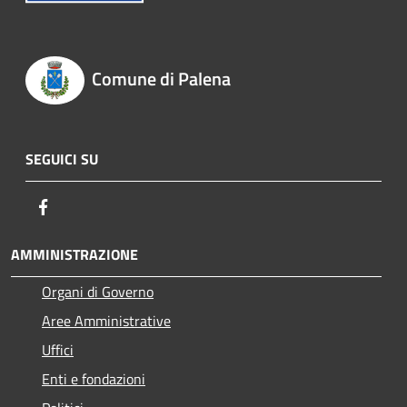
Comune di Palena
SEGUICI SU
Facebook
AMMINISTRAZIONE
Organi di Governo
Aree Amministrative
Uffici
Enti e fondazioni