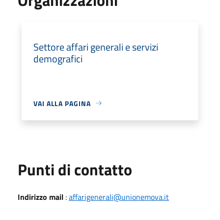
Settore affari generali e servizi
demografici
VAI ALLA PAGINA
Punti di contatto
Indirizzo mail
:
affarigenerali@unionemova.it