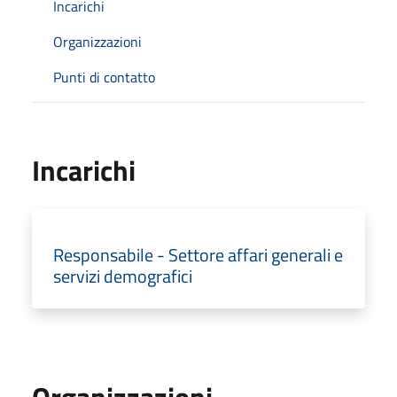
Incarichi
Organizzazioni
Punti di contatto
Incarichi
Responsabile - Settore affari generali e
servizi demografici
Organizzazioni