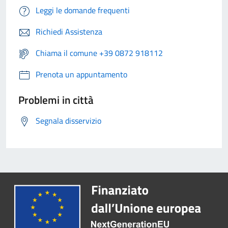
Leggi le domande frequenti
Richiedi Assistenza
Chiama il comune +39 0872 918112
Prenota un appuntamento
Problemi in città
Segnala disservizio