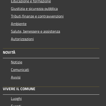
Educazione e formazione
Giustizia e sicurezza pubblica
Tributi,finanze e contravvenzioni
Ambiente
Salute, benessere e assistenza
Autorizzazioni
NOVITÀ
Notizie
Comunicati
Avvisi
VIVERE IL COMUNE
Luoghi
Eventi