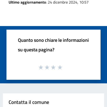
Ultimo aggiornamento
: 24 dicembre 2024, 10:57
Quanto sono chiare le informazioni
su questa pagina?
Contatta il comune