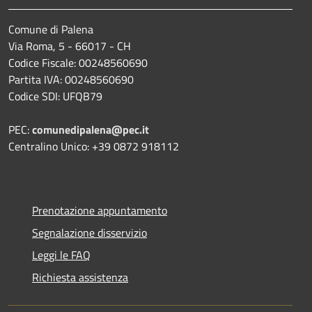
Comune di Palena
Via Roma, 5 - 66017 - CH
Codice Fiscale: 00248560690
Partita IVA: 00248560690
Codice SDI: UFQB79
PEC:
comunedipalena@pec.it
Centralino Unico: +39 0872 918112
Prenotazione appuntamento
Segnalazione disservizio
Leggi le FAQ
Richiesta assistenza