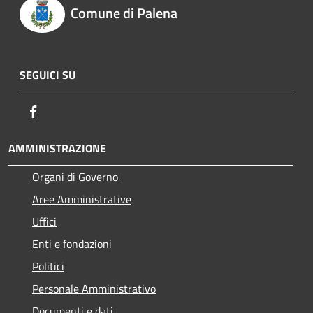
Comune di Palena
SEGUICI SU
Facebook
AMMINISTRAZIONE
Organi di Governo
Aree Amministrative
Uffici
Enti e fondazioni
Politici
Personale Amministrativo
Documenti e dati