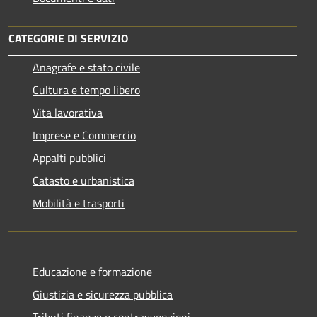
CATEGORIE DI SERVIZIO
Anagrafe e stato civile
Cultura e tempo libero
Vita lavorativa
Imprese e Commercio
Appalti pubblici
Catasto e urbanistica
Mobilità e trasporti
Educazione e formazione
Giustizia e sicurezza pubblica
Tributi,finanze e contravvenzioni