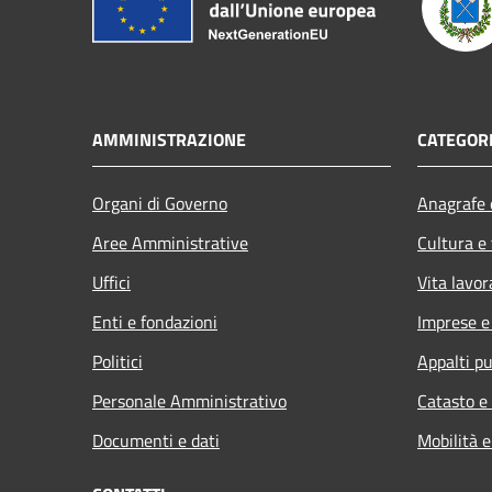
AMMINISTRAZIONE
CATEGORI
Organi di Governo
Anagrafe e
Aree Amministrative
Cultura e
Uffici
Vita lavor
Enti e fondazioni
Imprese 
Politici
Appalti pu
Personale Amministrativo
Catasto e
Documenti e dati
Mobilità e