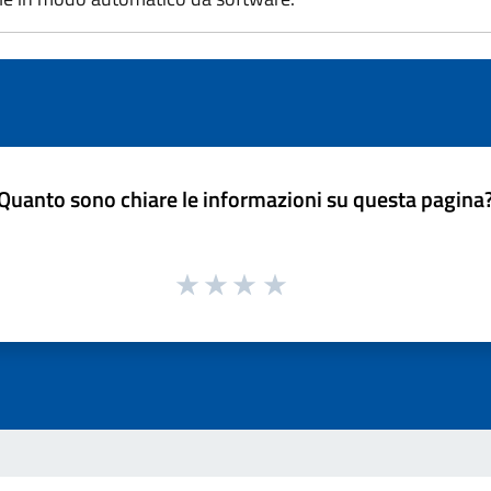
Quanto sono chiare le informazioni su questa pagina