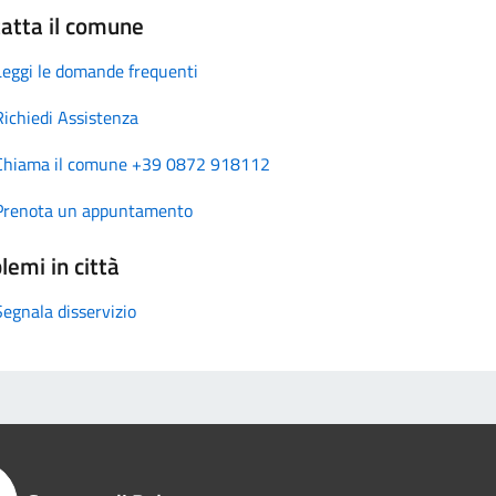
atta il comune
Leggi le domande frequenti
Richiedi Assistenza
Chiama il comune +39 0872 918112
Prenota un appuntamento
lemi in città
Segnala disservizio