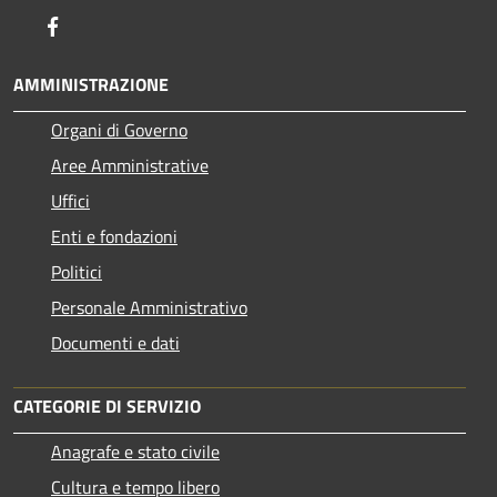
Facebook
AMMINISTRAZIONE
Organi di Governo
Aree Amministrative
Uffici
Enti e fondazioni
Politici
Personale Amministrativo
Documenti e dati
CATEGORIE DI SERVIZIO
Anagrafe e stato civile
Cultura e tempo libero