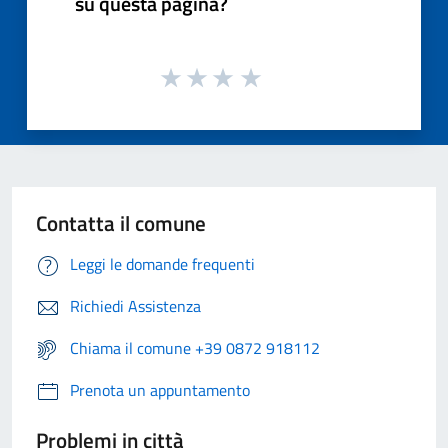
su questa pagina?
Contatta il comune
Leggi le domande frequenti
Richiedi Assistenza
Chiama il comune +39 0872 918112
Prenota un appuntamento
Problemi in città