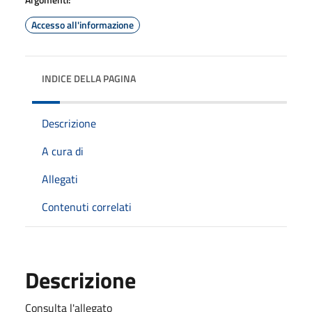
Accesso all'informazione
INDICE DELLA PAGINA
Descrizione
A cura di
Allegati
Contenuti correlati
Descrizione
Consulta l'allegato