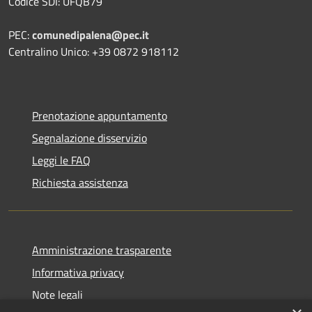
Codice SDI: UFQB79
PEC:
comunedipalena@pec.it
Centralino Unico: +39 0872 918112
Prenotazione appuntamento
Segnalazione disservizio
Leggi le FAQ
Richiesta assistenza
Amministrazione trasparente
Informativa privacy
Note legali