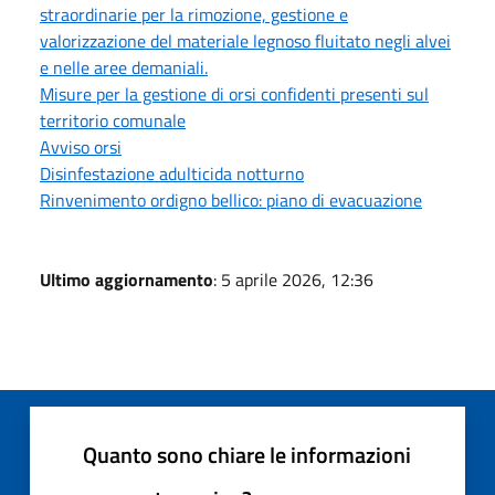
straordinarie per la rimozione, gestione e
valorizzazione del materiale legnoso fluitato negli alvei
e nelle aree demaniali.
Misure per la gestione di orsi confidenti presenti sul
territorio comunale
Avviso orsi
Disinfestazione adulticida notturno
Rinvenimento ordigno bellico: piano di evacuazione
Ultimo aggiornamento
: 5 aprile 2026, 12:36
Quanto sono chiare le informazioni