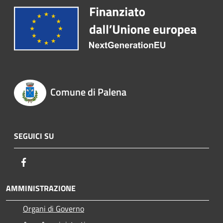
Comune di Palena
SEGUICI SU
Facebook
AMMINISTRAZIONE
Organi di Governo