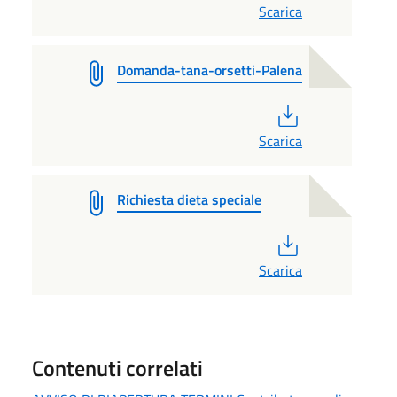
Scarica
Domanda-tana-orsetti-Palena
PDF
Scarica
Richiesta dieta speciale
PDF
Scarica
Contenuti correlati