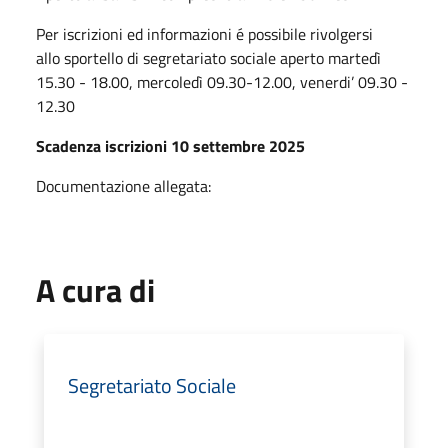
Per iscrizioni ed informazioni é possibile rivolgersi
allo sportello di segretariato sociale aperto martedì
15.30 - 18.00, mercoledì 09.30-12.00, venerdi’ 09.30 -
12.30
Scadenza iscrizioni 10 settembre 2025
Documentazione allegata:
A cura di
Segretariato Sociale