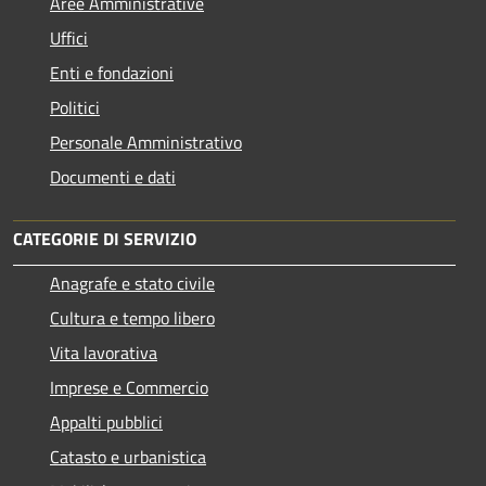
Aree Amministrative
Uffici
Enti e fondazioni
Politici
Personale Amministrativo
Documenti e dati
CATEGORIE DI SERVIZIO
Anagrafe e stato civile
Cultura e tempo libero
Vita lavorativa
Imprese e Commercio
Appalti pubblici
Catasto e urbanistica