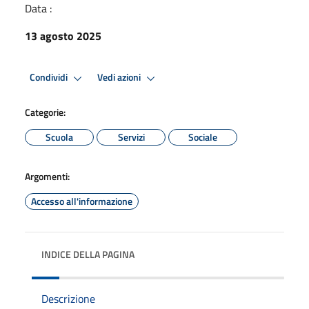
Data :
13 agosto 2025
Condividi
Vedi azioni
Categorie:
Scuola
Servizi
Sociale
Argomenti:
Accesso all'informazione
INDICE DELLA PAGINA
Descrizione