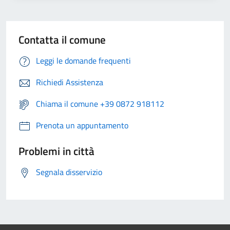
Contatta il comune
Leggi le domande frequenti
Richiedi Assistenza
Chiama il comune +39 0872 918112
Prenota un appuntamento
Problemi in città
Segnala disservizio