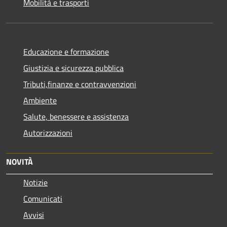
Mobilità e trasporti
Educazione e formazione
Giustizia e sicurezza pubblica
Tributi,finanze e contravvenzioni
Ambiente
Salute, benessere e assistenza
Autorizzazioni
NOVITÀ
Notizie
Comunicati
Avvisi