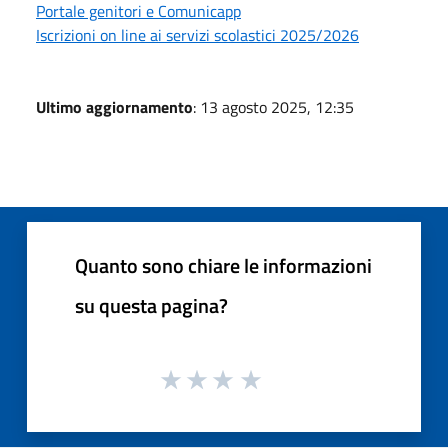
Portale genitori e Comunicapp
Iscrizioni on line ai servizi scolastici 2025/2026
Ultimo aggiornamento
: 13 agosto 2025, 12:35
Quanto sono chiare le informazioni
su questa pagina?