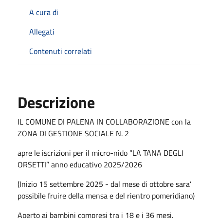
A cura di
Allegati
Contenuti correlati
Descrizione
IL COMUNE DI PALENA IN COLLABORAZIONE con la
ZONA DI GESTIONE SOCIALE N. 2
apre le iscrizioni per il micro-nido “LA TANA DEGLI
ORSETTI” anno educativo 2025/2026
(Inizio 15 settembre 2025 - dal mese di ottobre sara’
possibile fruire della mensa e del rientro pomeridiano)
Aperto ai bambini compresi tra i 18 e i 36 mesi.