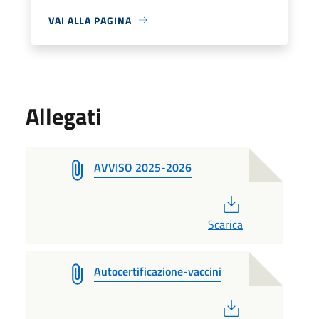
VAI ALLA PAGINA
Allegati
AVVISO 2025-2026
PDF
Scarica
Autocertificazione-vaccini
PDF