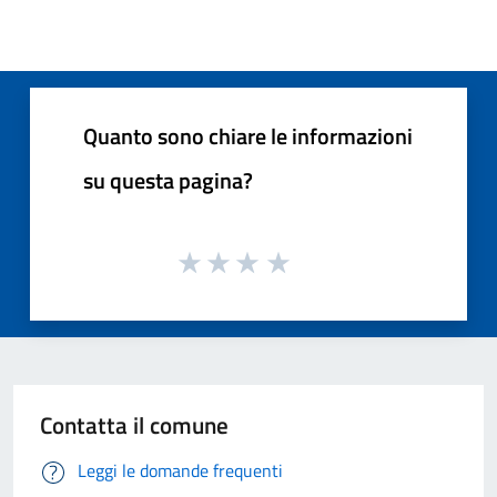
Quanto sono chiare le informazioni
su questa pagina?
Contatta il comune
Leggi le domande frequenti