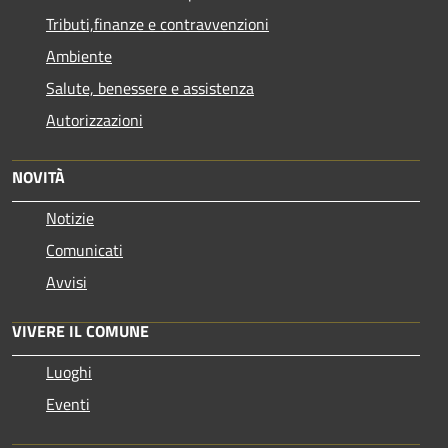
Tributi,finanze e contravvenzioni
Ambiente
Salute, benessere e assistenza
Autorizzazioni
NOVITÀ
Notizie
Comunicati
Avvisi
VIVERE IL COMUNE
Luoghi
Eventi