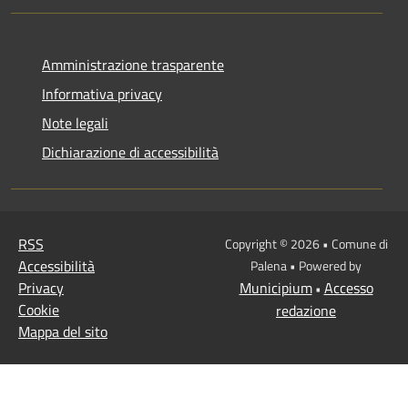
Amministrazione trasparente
Informativa privacy
Note legali
Dichiarazione di accessibilità
RSS
Copyright © 2026 • Comune di
Accessibilità
Palena • Powered by
Privacy
Municipium
Accesso
•
Cookie
redazione
Mappa del sito