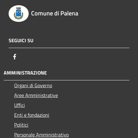
Comune di Palena
SEGUICI SU
Facebook
AMMINISTRAZIONE
Organi di Governo
Aree Amministrative
Uffici
Enti e fondazioni
Politici
Personale Amministrativo