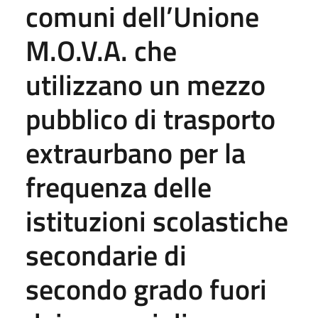
comuni dell’Unione
M.O.V.A. che
utilizzano un mezzo
pubblico di trasporto
extraurbano per la
frequenza delle
istituzioni scolastiche
secondarie di
secondo grado fuori