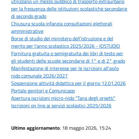
utilizzano un mezzo pubblico di trasporto extraurbano
per la frequenza delle istituzioni scolastiche secondarie
di secondo grado
Chiusura scuola infanzia consultazioni elettorali
amministrative
Borse di studio del ministero dell’istruzione e del
merito per l’anno scolastico 2025/2026 - IOSTUDIO
Fornitura gratuita o semigratuita dei libri di testo per
gli studenti delle scuole secondarie di 1° e di 2° grado
Manifestazione di interesse per le iscrizioni all'asilo
nido comunale 2026/2027
Sospensione attività didattica per il giorno 12.01.2026
Portale genitori e Comunicapp
Apertura iscrizioni micro-nido "Tana degli orsetti"
Iscrizioni on line ai servizi scolastici 2025/2026
Ultimo aggiornamento
: 18 maggio 2026, 15:24