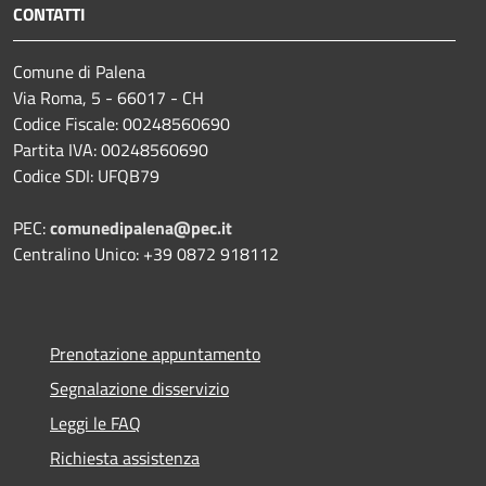
CONTATTI
Comune di Palena
Via Roma, 5 - 66017 - CH
Codice Fiscale: 00248560690
Partita IVA: 00248560690
Codice SDI: UFQB79
PEC:
comunedipalena@pec.it
Centralino Unico: +39 0872 918112
Prenotazione appuntamento
Segnalazione disservizio
Leggi le FAQ
Richiesta assistenza