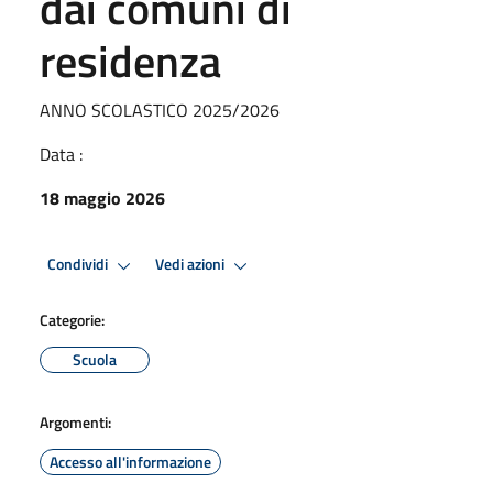
dai comuni di
residenza
ANNO SCOLASTICO 2025/2026
Data :
18 maggio 2026
Condividi
Vedi azioni
Categorie:
Scuola
Argomenti:
Accesso all'informazione