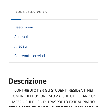
INDICE DELLA PAGINA
Descrizione
A cura di
Allegati
Contenuti correlati
Descrizione
CONTRIBUTO PER GLI STUDENTI RESIDENTI NEI
COMUNI DELL’UNIONE M.O.V.A. CHE UTILIZZANO UN
MEZZO PUBBLICO DI TRASPORTO EXTRAURBANO