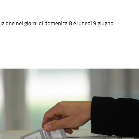
uzione nei giorni di domenica 8 e lunedì 9 giugno