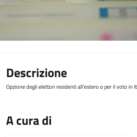
Descrizione
Opzione degli elettori residenti all'estero o per il voto in It
A cura di