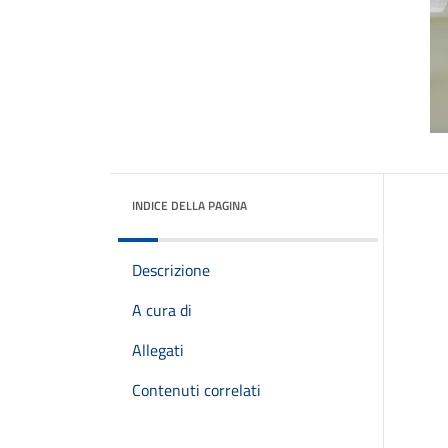
INDICE DELLA PAGINA
Descrizione
A cura di
Allegati
Contenuti correlati