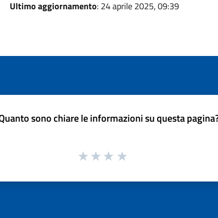
Ultimo aggiornamento
: 24 aprile 2025, 09:39
Quanto sono chiare le informazioni su questa pagina