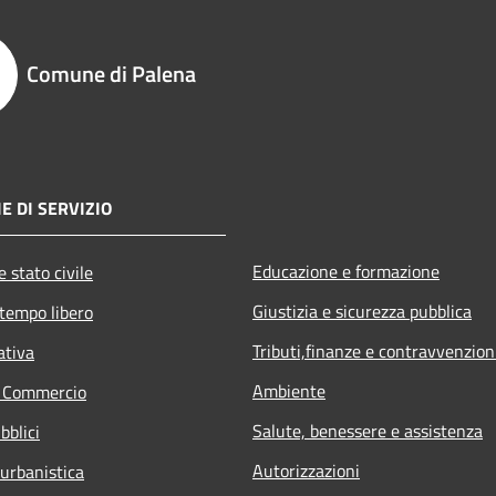
Comune di Palena
E DI SERVIZIO
Educazione e formazione
 stato civile
Giustizia e sicurezza pubblica
 tempo libero
Tributi,finanze e contravvenzion
ativa
Ambiente
e Commercio
Salute, benessere e assistenza
bblici
Autorizzazioni
 urbanistica