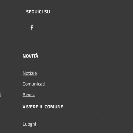
SEGUICI SU
Facebook
NOVITÀ
Notizie
Comunicati
i
Avvisi
VIVERE IL COMUNE
Luoghi