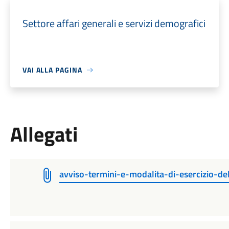
Settore affari generali e servizi demografici
VAI ALLA PAGINA
Allegati
avviso-termini-e-modalita-di-esercizio-del