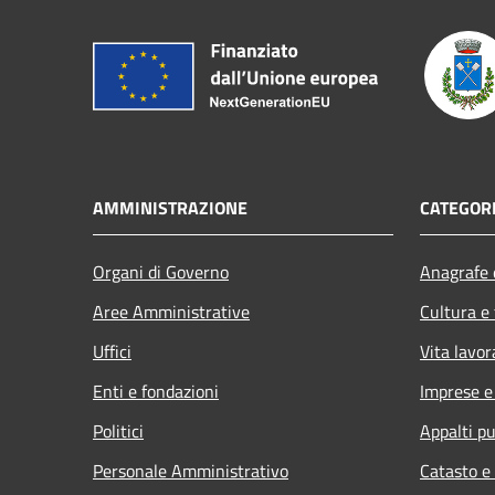
AMMINISTRAZIONE
CATEGORI
Organi di Governo
Anagrafe e
Aree Amministrative
Cultura e
Uffici
Vita lavor
Enti e fondazioni
Imprese 
Politici
Appalti pu
Personale Amministrativo
Catasto e