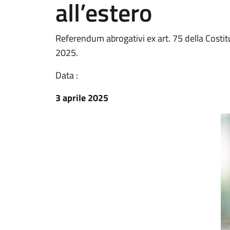
all’estero
Referendum abrogativi ex art. 75 della Costit
2025.
Data :
3 aprile 2025