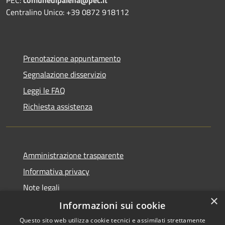
Centralino Unico: +39 0872 918112
Prenotazione appuntamento
Segnalazione disservizio
Leggi le FAQ
Richiesta assistenza
Amministrazione trasparente
Informativa privacy
Note legali
×
Dichiarazione di accessibilità
Informazioni sui cookie
Questo sito web utilizza cookie tecnici e assimilati strettamente