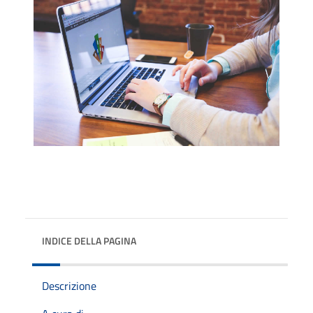
INDICE DELLA PAGINA
Descrizione