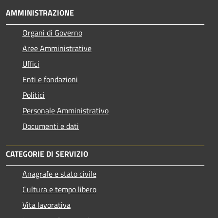
AMMINISTRAZIONE
Organi di Governo
Aree Amministrative
Uffici
Enti e fondazioni
Politici
Personale Amministrativo
Documenti e dati
CATEGORIE DI SERVIZIO
Anagrafe e stato civile
Cultura e tempo libero
Vita lavorativa