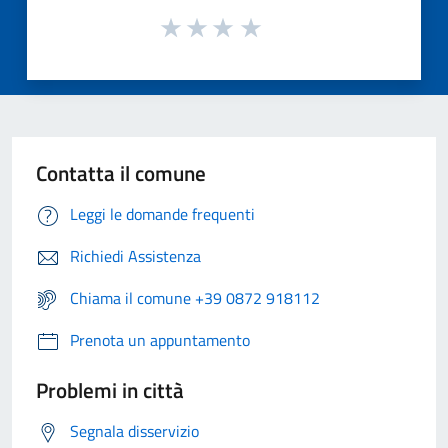
Contatta il comune
Leggi le domande frequenti
Richiedi Assistenza
Chiama il comune +39 0872 918112
Prenota un appuntamento
Problemi in città
Segnala disservizio