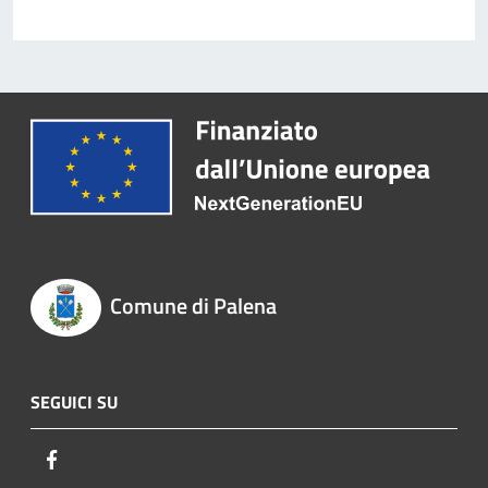
Comune di Palena
SEGUICI SU
Facebook