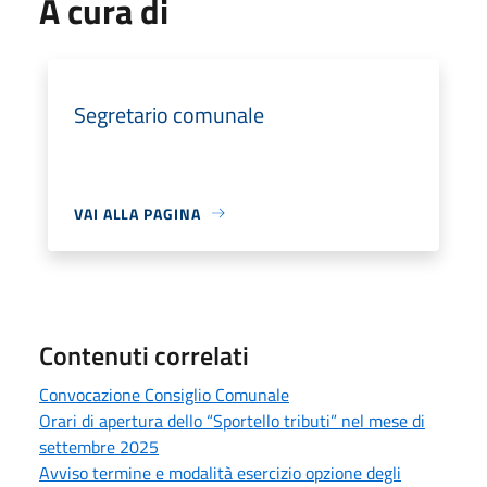
A cura di
Segretario comunale
VAI ALLA PAGINA
Contenuti correlati
Convocazione Consiglio Comunale
Orari di apertura dello “Sportello tributi” nel mese di
settembre 2025
Avviso termine e modalità esercizio opzione degli