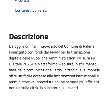
A cura di
Contenuti correlati
Descrizione
Da oggi è online il nuovo sito del Comune di Palena.
Finanziato con fondi del PNRR per la transizione
digitale delle Pubbliche Amministrazioni (Misura PA
Digitale 2026) la piattaforma web sarà lo strumento
base della comunicazione verso i cittadini e le imprese:
offre un facile accesso alle informazioni istituzionali e
amministrative; procedure online sempre più efficienti;
notizie sulla città, la sua storia, gli eventi.