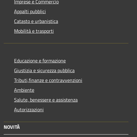
Imprese e Commercio
Appalti pubblici
Catasto e urbanistica
Mobilità e trasporti
Educazione e formazione
Giustizia e sicurezza pubblica
Tributi,finanze e contravvenzioni
Ambiente
Salute, benessere e assistenza
Autorizzazioni
NOVITÀ