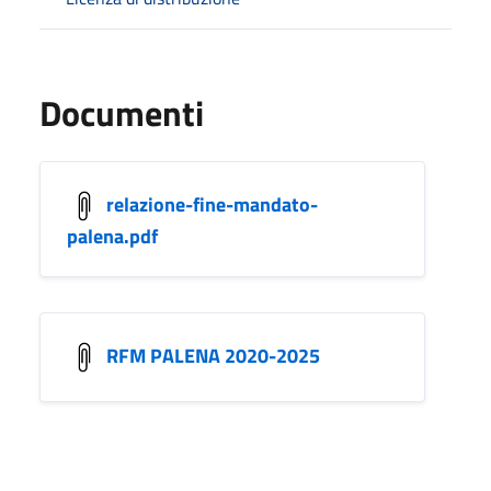
Documenti
relazione-fine-mandato-
palena.pdf
RFM PALENA 2020-2025