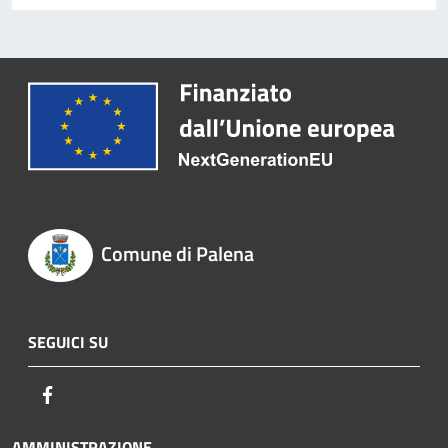
Comune di Palena
SEGUICI SU
Facebook
AMMINISTRAZIONE