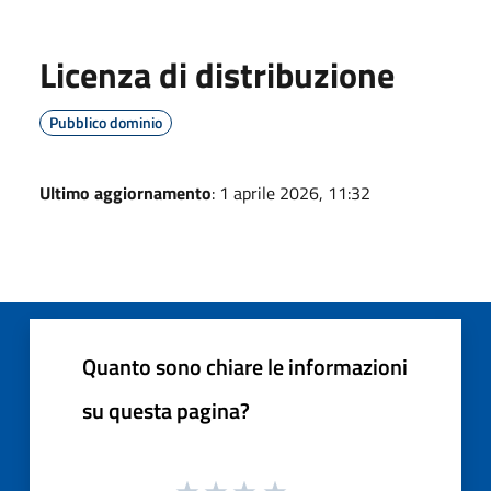
Licenza di distribuzione
Pubblico dominio
Ultimo aggiornamento
: 1 aprile 2026, 11:32
Quanto sono chiare le informazioni
su questa pagina?