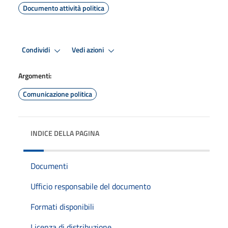
Documento attività politica
Condividi
Vedi azioni
Argomenti:
Comunicazione politica
INDICE DELLA PAGINA
Documenti
Ufficio responsabile del documento
Formati disponibili
Licenza di distribuzione