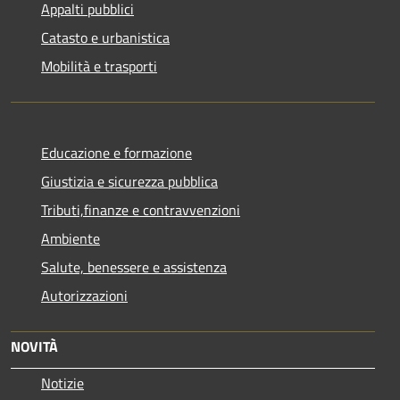
Appalti pubblici
Catasto e urbanistica
Mobilità e trasporti
Educazione e formazione
Giustizia e sicurezza pubblica
Tributi,finanze e contravvenzioni
Ambiente
Salute, benessere e assistenza
Autorizzazioni
NOVITÀ
Notizie