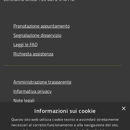
Prenotazione appuntamento
Segnalazione disservizio
Leggi le FAQ
Richiesta assistenza
Amministrazione trasparente
Informativa privacy
Note legali
×
Dichiarazione di accessibilità
Informazioni sui cookie
Questo sito web utilizza cookie tecnici e assimilati strettamente
necessari al corretto funzionamento e alla navigazione del sito,