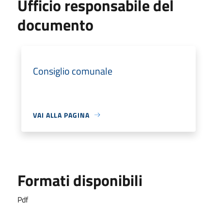
Ufficio responsabile del
documento
Consiglio comunale
VAI ALLA PAGINA
Formati disponibili
Pdf