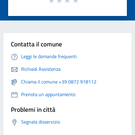
Contatta il comune
Leggi le domande frequenti
Richiedi Assistenza
Chiama il comune +39 0872 918112
Prenota un appuntamento
Problemi in città
Segnala disservizio