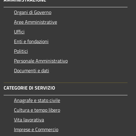
Organi di Governo
Aree Amministrative
Uffici
Enti e fondazioni
Politici
Personale Amministrativo
Documenti e dati
CATEGORIE DI SERVIZIO
Anagrafe e stato civile
Cultura e tempo libero
Vita lavorativa
Imprese e Commercio