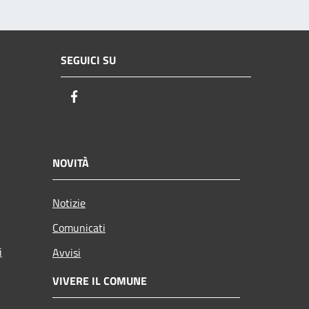
SEGUICI SU
Facebook
NOVITÀ
Notizie
Comunicati
i
Avvisi
VIVERE IL COMUNE