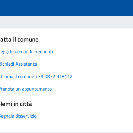
atta il comune
Leggi le domande frequenti
Richiedi Assistenza
Chiama il comune +39 0872 918112
Prenota un appuntamento
lemi in città
Segnala disservizio