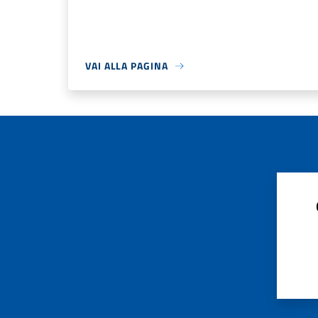
VAI ALLA PAGINA