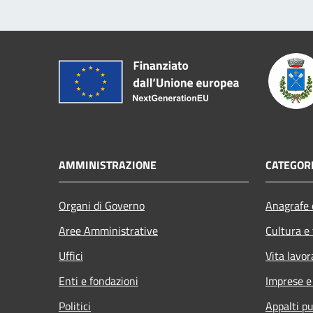
AMMINISTRAZIONE
CATEGORI
Organi di Governo
Anagrafe e
Aree Amministrative
Cultura e
Uffici
Vita lavor
Enti e fondazioni
Imprese 
Politici
Appalti pu