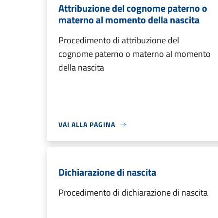
Attribuzione del cognome paterno o
materno al momento della nascita
Procedimento di attribuzione del
cognome paterno o materno al momento
della nascita
VAI ALLA PAGINA
Dichiarazione di nascita
Procedimento di dichiarazione di nascita