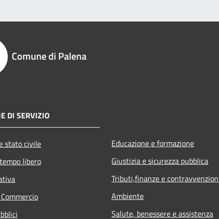
Comune di Palena
E DI SERVIZIO
Educazione e formazione
 stato civile
Giustizia e sicurezza pubblica
 tempo libero
Tributi,finanze e contravvenzion
ativa
Ambiente
e Commercio
Salute, benessere e assistenza
bblici