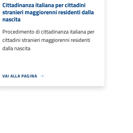
Cittadinanza italiana per cittadini
stranieri maggiorenni residenti dalla
nascita
Procedimento di cittadinanza italiana per
cittadini stranieri maggiorenni residenti
dalla nascita
VAI ALLA PAGINA