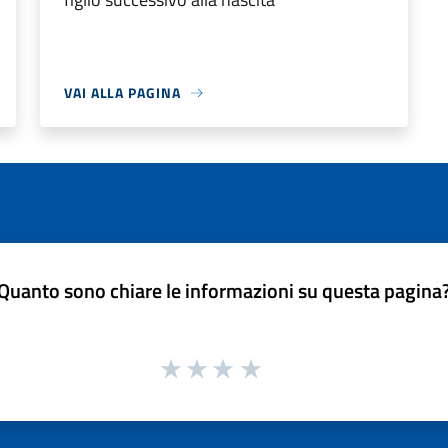
VAI ALLA PAGINA
Quanto sono chiare le informazioni su questa pagina