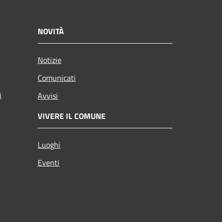
NOVITÀ
Notizie
Comunicati
i
Avvisi
VIVERE IL COMUNE
Luoghi
Eventi