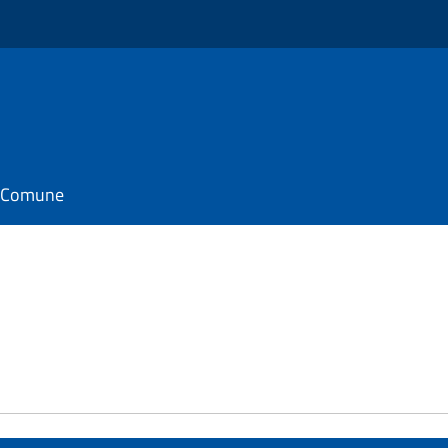
il Comune