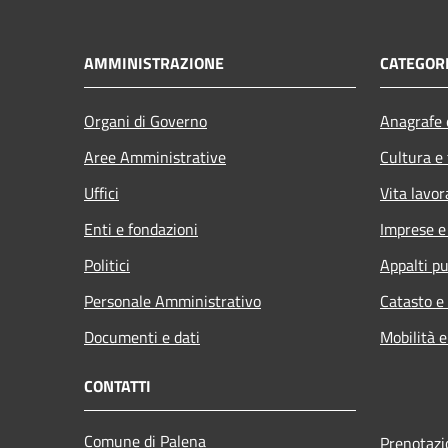
AMMINISTRAZIONE
CATEGORI
Organi di Governo
Anagrafe e
Aree Amministrative
Cultura e
Uffici
Vita lavor
Enti e fondazioni
Imprese 
Politici
Appalti pu
Personale Amministrativo
Catasto e
Documenti e dati
Mobilità e
CONTATTI
Comune di Palena
Prenotaz