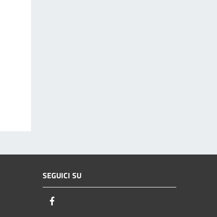
SEGUICI SU
Facebook