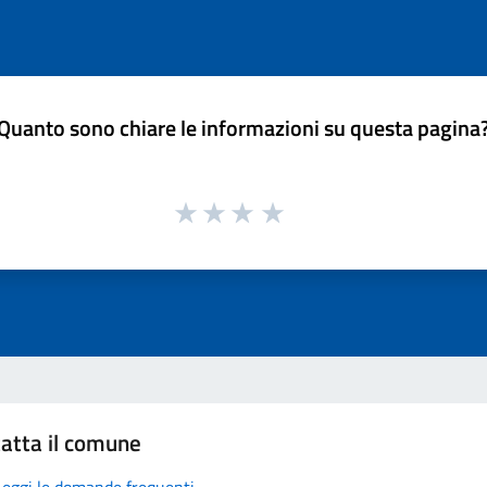
Quanto sono chiare le informazioni su questa pagina
atta il comune
Leggi le domande frequenti