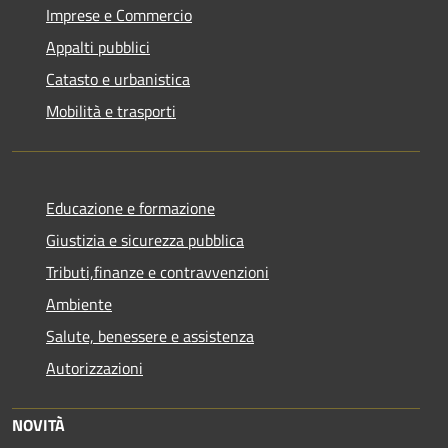
Imprese e Commercio
Appalti pubblici
Catasto e urbanistica
Mobilità e trasporti
Educazione e formazione
Giustizia e sicurezza pubblica
Tributi,finanze e contravvenzioni
Ambiente
Salute, benessere e assistenza
Autorizzazioni
NOVITÀ