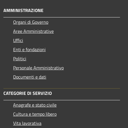
AMMINISTRAZIONE
Organi di Governo
Aree Amministrative
Uffici
Enti e fondazioni
Politici
Personale Amministrativo
Documenti e dati
CATEGORIE DI SERVIZIO
Anagrafe e stato civile
Cultura e tempo libero
Vita lavorativa