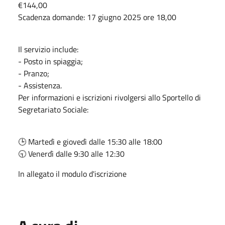
€144,00
Scadenza domande: 17 giugno 2025 ore 18,00
Il servizio include:
️- Posto in spiaggia;
️- Pranzo;
- Assistenza.
Per informazioni e iscrizioni rivolgersi allo Sportello di
Segretariato Sociale:
🕒 Martedì e giovedì dalle 15:30 alle 18:00
🕤 Venerdì dalle 9:30 alle 12:30
In allegato il modulo d'iscrizione