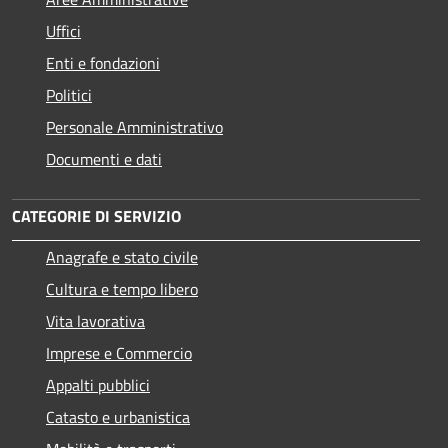
Uffici
Enti e fondazioni
Politici
Personale Amministrativo
Documenti e dati
CATEGORIE DI SERVIZIO
Anagrafe e stato civile
Cultura e tempo libero
Vita lavorativa
Imprese e Commercio
Appalti pubblici
Catasto e urbanistica