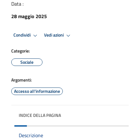
Data :
28 maggio 2025
Condividi
Vedi azioni
Categorie:
Sociale
Argomenti:
Accesso all'informazione
INDICE DELLA PAGINA
Descrizione