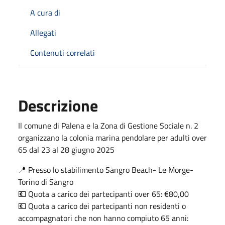
A cura di
Allegati
Contenuti correlati
Descrizione
Il comune di Palena e la Zona di Gestione Sociale n. 2
organizzano la colonia marina pendolare per adulti over
65 dal 23 al 28 giugno 2025
📍 Presso lo stabilimento Sangro Beach- Le Morge-
Torino di Sangro
💶 Quota a carico dei partecipanti over 65: €80,00
💶 Quota a carico dei partecipanti non residenti o
accompagnatori che non hanno compiuto 65 anni: