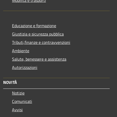
Mobilità e trasporti
Educazione e formazione
Giustizia e sicurezza pubblica
Tributi,finanze e contravvenzioni
Ambiente
Salute, benessere e assistenza
Autorizzazioni
NOVITÀ
Notizie
Comunicati
Avvisi