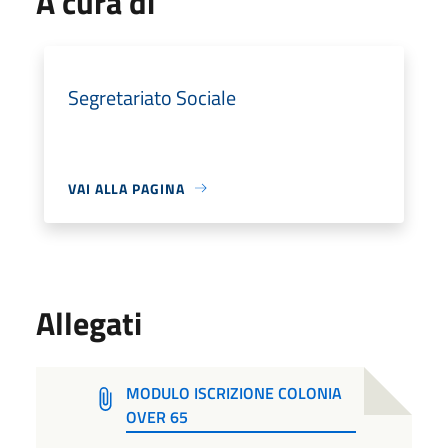
A cura di
Segretariato Sociale
VAI ALLA PAGINA
Allegati
MODULO ISCRIZIONE COLONIA
OVER 65