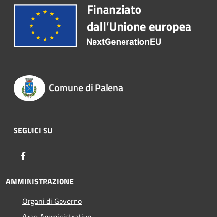
Comune di Palena
SEGUICI SU
Facebook
AMMINISTRAZIONE
Organi di Governo
Aree Amministrative