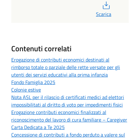
PDF
Scarica
Contenuti correlati
Erogazione di contributi economici destinati al
rimborso totale o parziale delle rette versate per gli
utenti dei servizi educativi alla prima infanzia
Fondo Famiglia 2025
Colonie estive
Nota ASL per il rilascio di certificati medici ad elettori
impossibilitati al diritto di voto per impedimenti fisici
Erogazione contributi economici finalizzati al
riconoscimento del lavoro di cura familiare – Caregiver
Carta Dedicata a Te 2025
Concessione di contributi a fondo perduto a valere sul