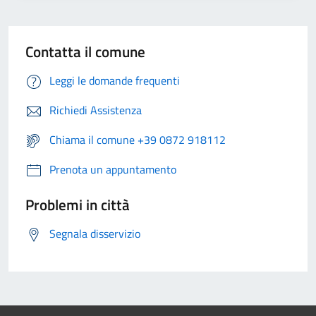
Contatta il comune
Leggi le domande frequenti
Richiedi Assistenza
Chiama il comune +39 0872 918112
Prenota un appuntamento
Problemi in città
Segnala disservizio