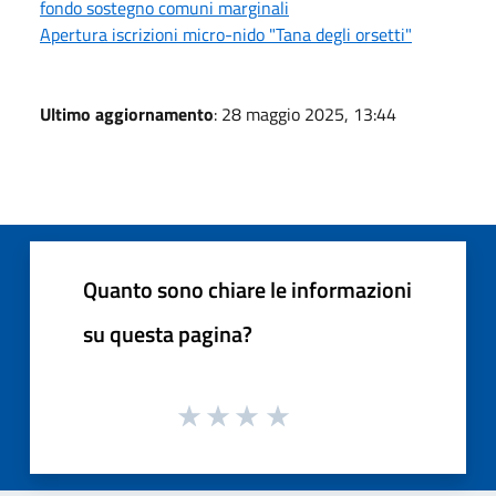
fondo sostegno comuni marginali
Apertura iscrizioni micro-nido "Tana degli orsetti"
Ultimo aggiornamento
: 28 maggio 2025, 13:44
Quanto sono chiare le informazioni
su questa pagina?