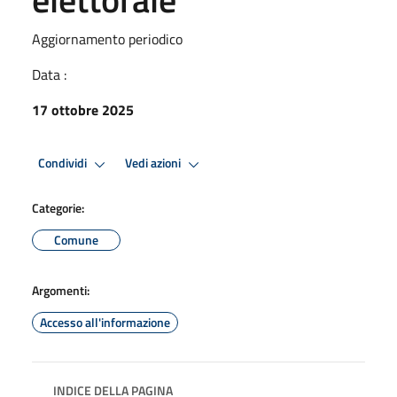
Aggiornamento periodico
Data :
17 ottobre 2025
Condividi
Vedi azioni
Categorie:
Comune
Argomenti:
Accesso all'informazione
INDICE DELLA PAGINA