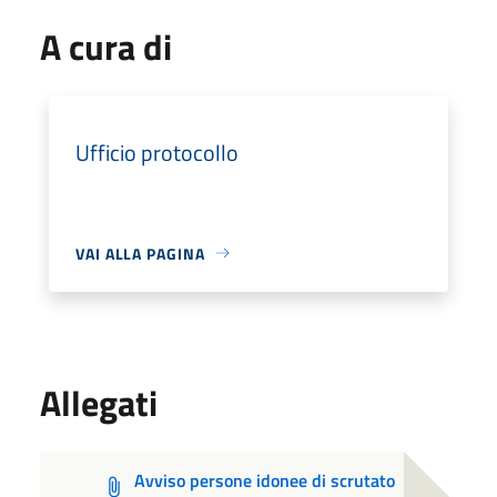
A cura di
Ufficio protocollo
VAI ALLA PAGINA
Allegati
Avviso persone idonee di scrutato