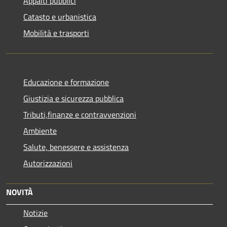
Appalti pubblici
Catasto e urbanistica
Mobilità e trasporti
Educazione e formazione
Giustizia e sicurezza pubblica
Tributi,finanze e contravvenzioni
Ambiente
Salute, benessere e assistenza
Autorizzazioni
NOVITÀ
Notizie