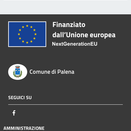
Comune di Palena
SEGUICI SU
Facebook
AMMINISTRAZIONE