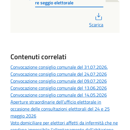
re seggio elettorale
PDF
Scarica
Contenuti correlati
Convocazione consiglio comunale del 31.07.2026.
Convocazione consiglio comunale del 24.07.2026
Convocazione consiglio comunale del 09.07.2026
Convocazione consiglio comunale del 13.06.2026
Convocazione consiglio comunale del 14.05.2026
Aperture straordinarie dell’ufficio elettorale in
occasione delle consultazioni elettorali del 24 e 25
maggio 2026
Voto domiciliare per elettori affetti da infermità che ne
rendano impossibile l'allontanamento dall'abitazione