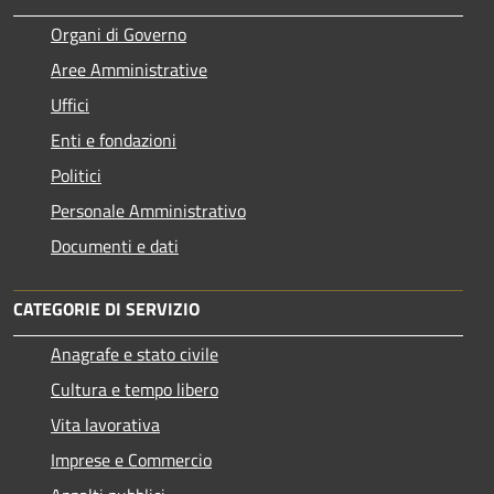
Organi di Governo
Aree Amministrative
Uffici
Enti e fondazioni
Politici
Personale Amministrativo
Documenti e dati
CATEGORIE DI SERVIZIO
Anagrafe e stato civile
Cultura e tempo libero
Vita lavorativa
Imprese e Commercio