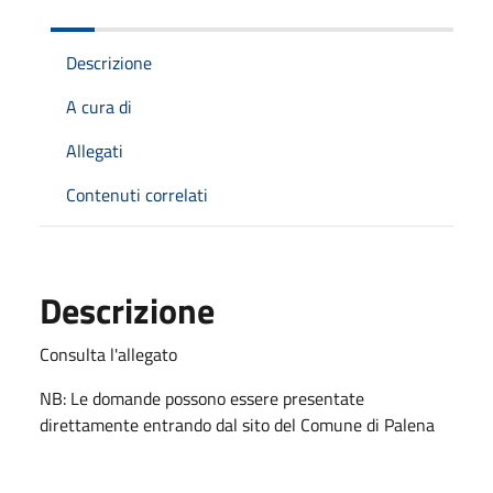
Descrizione
A cura di
Allegati
Contenuti correlati
Descrizione
Consulta l'allegato
NB: Le domande possono essere presentate
direttamente entrando dal sito del Comune di Palena