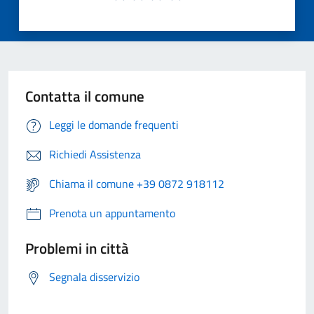
Contatta il comune
Leggi le domande frequenti
Richiedi Assistenza
Chiama il comune +39 0872 918112
Prenota un appuntamento
Problemi in città
Segnala disservizio