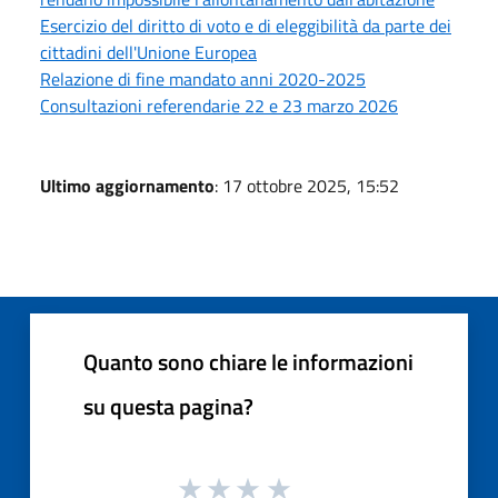
Esercizio del diritto di voto e di eleggibilità da parte dei
cittadini dell'Unione Europea
Relazione di fine mandato anni 2020-2025
Consultazioni referendarie 22 e 23 marzo 2026
Ultimo aggiornamento
: 17 ottobre 2025, 15:52
Quanto sono chiare le informazioni
su questa pagina?