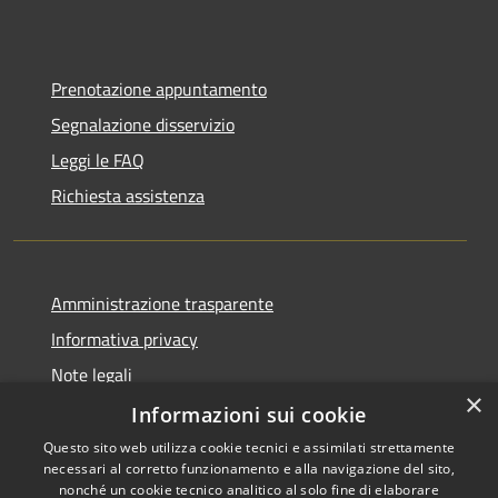
Prenotazione appuntamento
Segnalazione disservizio
Leggi le FAQ
Richiesta assistenza
Amministrazione trasparente
Informativa privacy
Note legali
×
Dichiarazione di accessibilità
Informazioni sui cookie
Questo sito web utilizza cookie tecnici e assimilati strettamente
necessari al corretto funzionamento e alla navigazione del sito,
nonché un cookie tecnico analitico al solo fine di elaborare