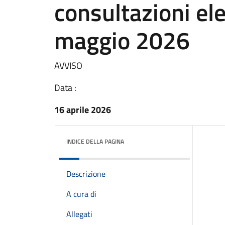
consultazioni ele
maggio 2026
AVVISO
Data :
16 aprile 2026
INDICE DELLA PAGINA
Descrizione
A cura di
Allegati