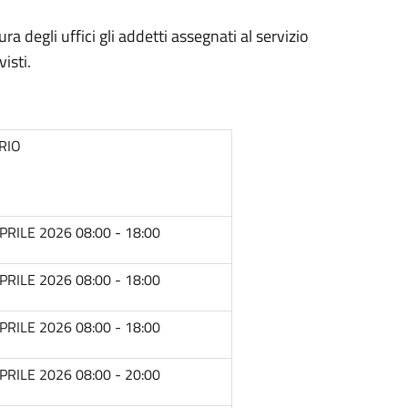
ra degli uffici gli addetti assegnati al servizio
isti.
RIO
PRILE 2026 08:00 - 18:00
PRILE 2026 08:00 - 18:00
PRILE 2026 08:00 - 18:00
PRILE 2026 08:00 - 20:00