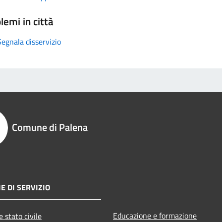
lemi in città
Segnala disservizio
Comune di Palena
E DI SERVIZIO
Educazione e formazione
 stato civile