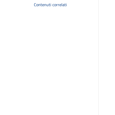
Contenuti correlati