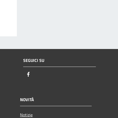
SEGUICI SU
Facebook
NOVITÀ
Notizie