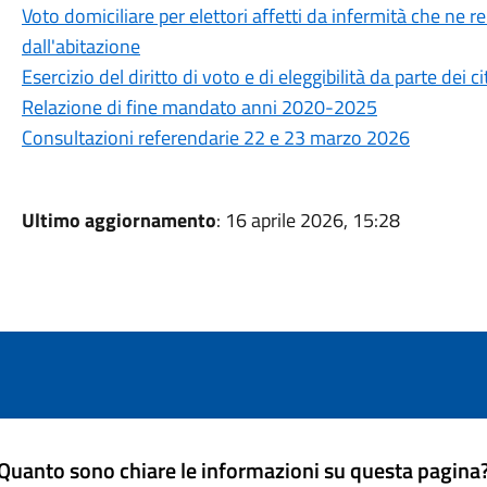
Voto domiciliare per elettori affetti da infermità che ne
dall'abitazione
Esercizio del diritto di voto e di eleggibilità da parte dei 
Relazione di fine mandato anni 2020-2025
Consultazioni referendarie 22 e 23 marzo 2026
Ultimo aggiornamento
: 16 aprile 2026, 15:28
Quanto sono chiare le informazioni su questa pagina