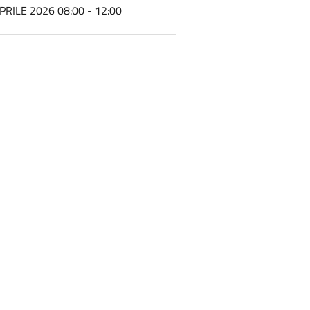
PRILE 2026 08:00 - 12:00