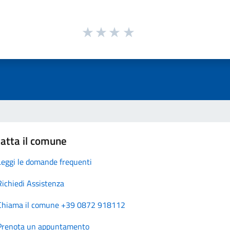
atta il comune
Leggi le domande frequenti
Richiedi Assistenza
Chiama il comune +39 0872 918112
Prenota un appuntamento