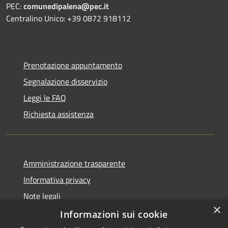
PEC:
comunedipalena@pec.it
Centralino Unico: +39 0872 918112
Prenotazione appuntamento
Segnalazione disservizio
Leggi le FAQ
Richiesta assistenza
Amministrazione trasparente
Informativa privacy
Note legali
×
Dichiarazione di accessibilità
Informazioni sui cookie