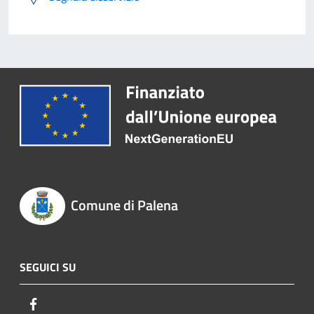
Comune di Palena
SEGUICI SU
Facebook