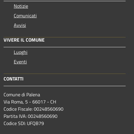
Notizie
Comunicati
Avvisi
VIVERE IL COMUNE
Luoghi
Eventi
CONTATTI
Comune di Palena
Via Roma, 5 - 66017 - CH
Codice Fiscale: 00248560690
Partita IVA: 00248560690
Codice SDI: UFQB79