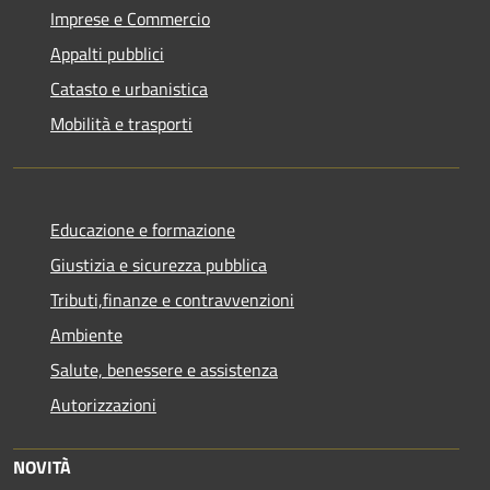
Imprese e Commercio
Appalti pubblici
Catasto e urbanistica
Mobilità e trasporti
Educazione e formazione
Giustizia e sicurezza pubblica
Tributi,finanze e contravvenzioni
Ambiente
Salute, benessere e assistenza
Autorizzazioni
NOVITÀ