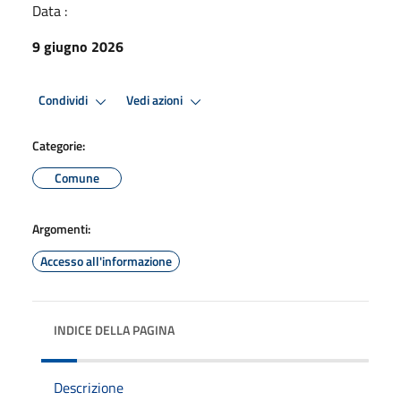
Data :
9 giugno 2026
Condividi
Vedi azioni
Categorie:
Comune
Argomenti:
Accesso all'informazione
INDICE DELLA PAGINA
Descrizione