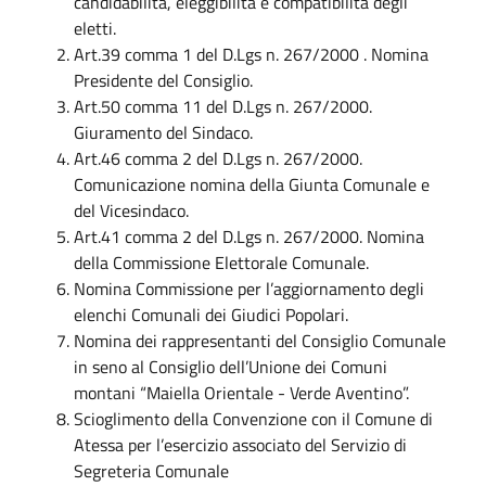
candidabilità, eleggibilità e compatibilità degli
eletti.
Art.39 comma 1 del D.Lgs n. 267/2000 . Nomina
Presidente del Consiglio.
Art.50 comma 11 del D.Lgs n. 267/2000.
Giuramento del Sindaco.
Art.46 comma 2 del D.Lgs n. 267/2000.
Comunicazione nomina della Giunta Comunale e
del Vicesindaco.
Art.41 comma 2 del D.Lgs n. 267/2000. Nomina
della Commissione Elettorale Comunale.
Nomina Commissione per l’aggiornamento degli
elenchi Comunali dei Giudici Popolari.
Nomina dei rappresentanti del Consiglio Comunale
in seno al Consiglio dell’Unione dei Comuni
montani “Maiella Orientale - Verde Aventino”.
Scioglimento della Convenzione con il Comune di
Atessa per l’esercizio associato del Servizio di
Segreteria Comunale