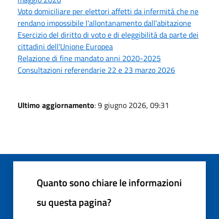
Voto domiciliare per elettori affetti da infermità che ne
rendano impossibile l'allontanamento dall'abitazione
Esercizio del diritto di voto e di eleggibilità da parte dei
cittadini dell'Unione Europea
Relazione di fine mandato anni 2020-2025
Consultazioni referendarie 22 e 23 marzo 2026
Ultimo aggiornamento
: 9 giugno 2026, 09:31
Quanto sono chiare le informazioni
su questa pagina?