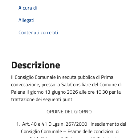
A cura di
Allegati
Contenuti correlati
Descrizione
Il Consiglio Comunale in seduta pubblica di Prima
convocazione, presso la SalaConsiliare del Comune di
Palena il giorno 13 giugno 2026 alle ore 10:30 per la
trattazione dei seguenti punti
ORDINE DEL GIORNO
Art. 40 e 41 D.Lgs n. 267/2000 . Insediamento del
Consiglio Comunale – Esame delle condizioni di