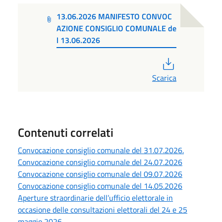
13.06.2026 MANIFESTO CONVOC
AZIONE CONSIGLIO COMUNALE de
l 13.06.2026
PDF
Scarica
Contenuti correlati
Convocazione consiglio comunale del 31.07.2026.
Convocazione consiglio comunale del 24.07.2026
Convocazione consiglio comunale del 09.07.2026
Convocazione consiglio comunale del 14.05.2026
Aperture straordinarie dell’ufficio elettorale in
occasione delle consultazioni elettorali del 24 e 25
maggio 2026