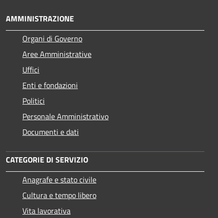
AMMINISTRAZIONE
Organi di Governo
Aree Amministrative
Uffici
Enti e fondazioni
Politici
Personale Amministrativo
Documenti e dati
CATEGORIE DI SERVIZIO
Anagrafe e stato civile
Cultura e tempo libero
Vita lavorativa