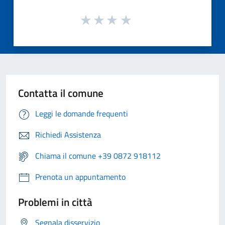
Contatta il comune
Leggi le domande frequenti
Richiedi Assistenza
Chiama il comune +39 0872 918112
Prenota un appuntamento
Problemi in città
Segnala disservizio