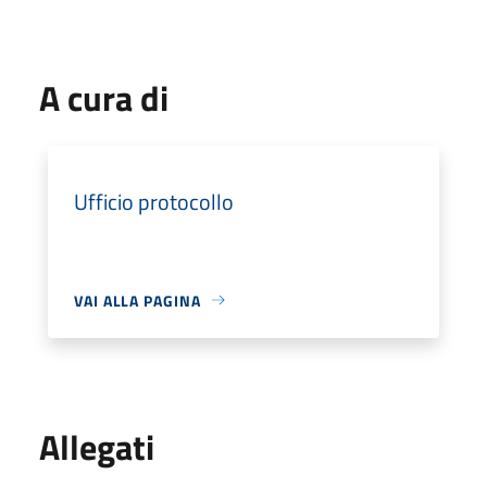
A cura di
Ufficio protocollo
VAI ALLA PAGINA
Allegati