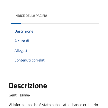
INDICE DELLA PAGINA
Descrizione
A cura di
Allegati
Contenuti correlati
Descrizione
Gentilissime/i,
Vi informiamo che è stato pubblicato il bando ordinario