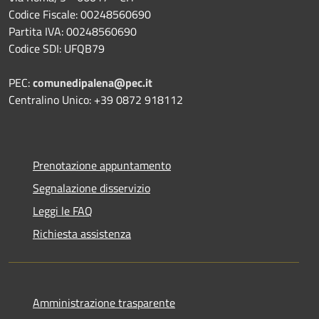
Codice Fiscale: 00248560690
Partita IVA: 00248560690
Codice SDI: UFQB79
PEC:
comunedipalena@pec.it
Centralino Unico: +39 0872 918112
Prenotazione appuntamento
Segnalazione disservizio
Leggi le FAQ
Richiesta assistenza
Amministrazione trasparente