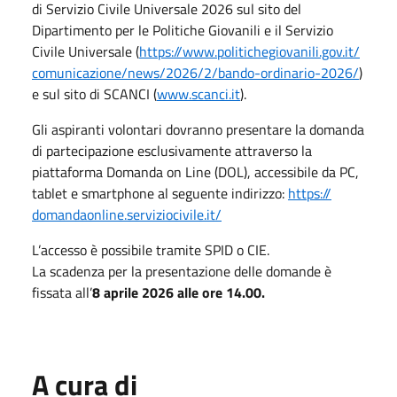
di Servizio Civile Universale 2026 sul sito del
Dipartimento per le Politiche Giovanili e il Servizio
Civile Universale (
https://www.
politichegiovanili.gov.it/
comunicazione/news/2026/2/
bando-ordinario-2026/
)
e sul sito di SCANCI (
www.scanci.it
).
Gli aspiranti volontari dovranno presentare la domanda
di partecipazione esclusivamente attraverso la
piattaforma Domanda on Line (DOL), accessibile da PC,
tablet e smartphone al seguente indirizzo:
https://
domandaonline.serviziocivile.
it/
L’accesso è possibile tramite SPID o CIE.
La scadenza per la presentazione delle domande è
fissata all’
8 aprile 2026 alle ore 14.00.
A cura di