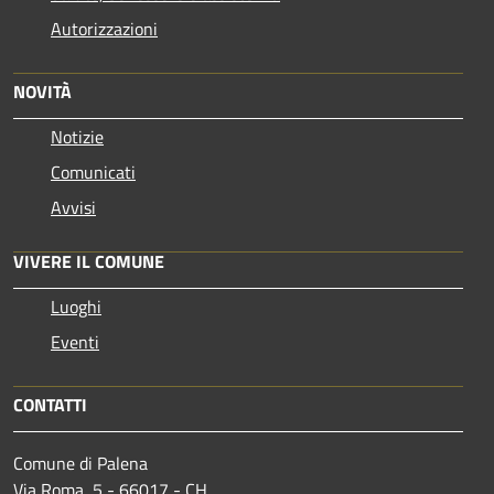
Autorizzazioni
NOVITÀ
Notizie
Comunicati
Avvisi
VIVERE IL COMUNE
Luoghi
Eventi
CONTATTI
Comune di Palena
Via Roma, 5 - 66017 - CH