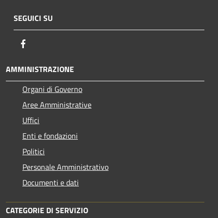
SEGUICI SU
Facebook
AMMINISTRAZIONE
Organi di Governo
Aree Amministrative
Uffici
Enti e fondazioni
Politici
Personale Amministrativo
Documenti e dati
CATEGORIE DI SERVIZIO