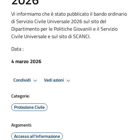
Vi informiamo che è stato pubblicato il bando ordinario
di Servizio Civile Universale 2026 sul sito del
Dipartimento per le Politiche Giovanili e il Servizio
Civile Universale e sul sito di SCANCI.
Data :
4 marzo 2026
Condividi
Vedi azioni
Categorie:
Protezione Civile
Argomenti:
Accesso all'informazione