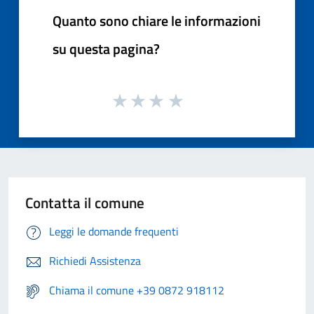
Quanto sono chiare le informazioni
su questa pagina?
Contatta il comune
Leggi le domande frequenti
Richiedi Assistenza
Chiama il comune +39 0872 918112