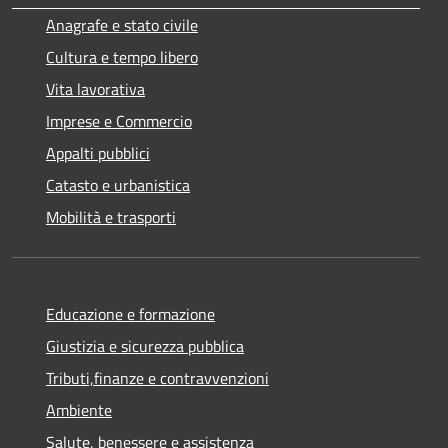
Anagrafe e stato civile
Cultura e tempo libero
Vita lavorativa
Imprese e Commercio
Appalti pubblici
Catasto e urbanistica
Mobilità e trasporti
Educazione e formazione
Giustizia e sicurezza pubblica
Tributi,finanze e contravvenzioni
Ambiente
Salute, benessere e assistenza