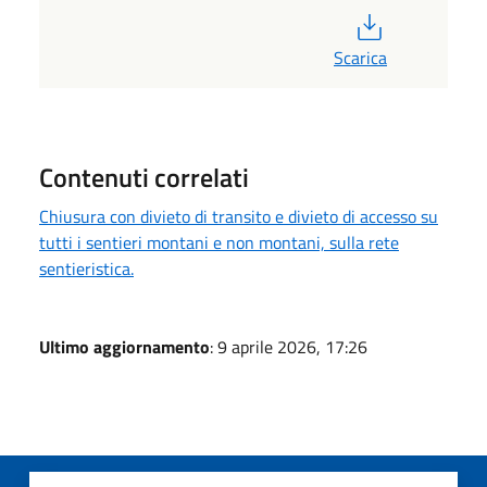
PDF
Scarica
Contenuti correlati
Chiusura con divieto di transito e divieto di accesso su
tutti i sentieri montani e non montani, sulla rete
sentieristica.
Ultimo aggiornamento
: 9 aprile 2026, 17:26