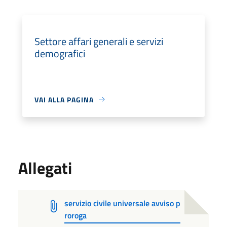
Settore affari generali e servizi
demografici
VAI ALLA PAGINA
Allegati
servizio civile universale avviso p
roroga