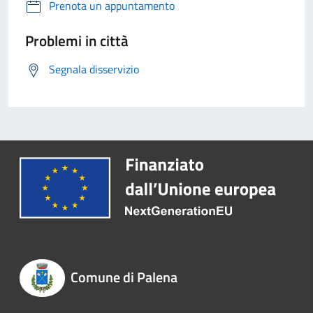
Prenota un appuntamento
Problemi in città
Segnala disservizio
Comune di Palena