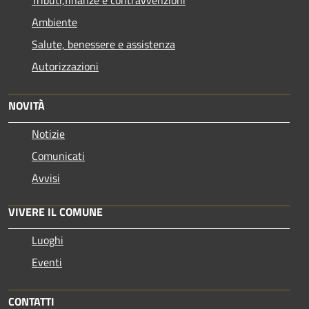
Ambiente
Salute, benessere e assistenza
Autorizzazioni
NOVITÀ
Notizie
Comunicati
Avvisi
VIVERE IL COMUNE
Luoghi
Eventi
CONTATTI