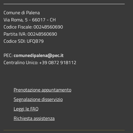
Comune di Palena
Via Roma, 5 - 66017 - CH
Codice Fiscale: 00248560690
Partita IVA: 00248560690
Codice SDI: UFQB79
PEC:
comunedipalena@pec.it
Centralino Unico: +39 0872 918112
Prenotazione appuntamento
Segnalazione disservizio
Leggi le FAQ
Richiesta assistenza