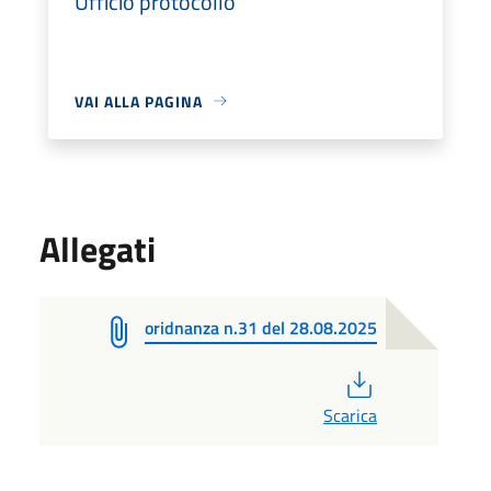
Ufficio protocollo
VAI ALLA PAGINA
Allegati
oridnanza n.31 del 28.08.2025
PDF
Scarica