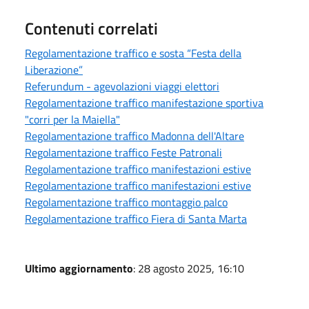
Contenuti correlati
Regolamentazione traffico e sosta “Festa della
Liberazione”
Referundum - agevolazioni viaggi elettori
Regolamentazione traffico manifestazione sportiva
"corri per la Maiella"
Regolamentazione traffico Madonna dell'Altare
Regolamentazione traffico Feste Patronali
Regolamentazione traffico manifestazioni estive
Regolamentazione traffico manifestazioni estive
Regolamentazione traffico montaggio palco
Regolamentazione traffico Fiera di Santa Marta
Ultimo aggiornamento
: 28 agosto 2025, 16:10