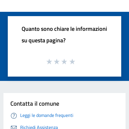
Quanto sono chiare le informazioni
su questa pagina?
Contatta il comune
Leggi le domande frequenti
Richiedi Assistenza