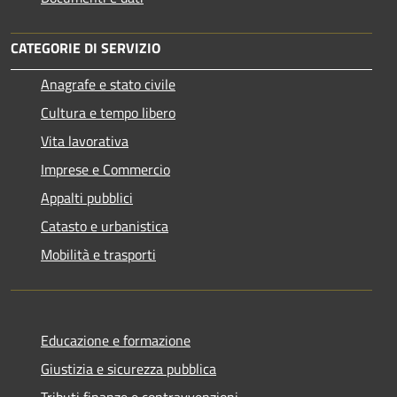
CATEGORIE DI SERVIZIO
Anagrafe e stato civile
Cultura e tempo libero
Vita lavorativa
Imprese e Commercio
Appalti pubblici
Catasto e urbanistica
Mobilità e trasporti
Educazione e formazione
Giustizia e sicurezza pubblica
Tributi,finanze e contravvenzioni