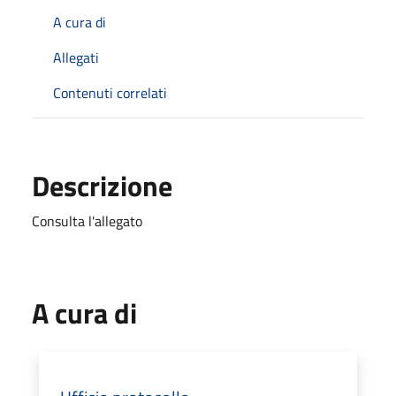
A cura di
Allegati
Contenuti correlati
Descrizione
Consulta l'allegato
A cura di