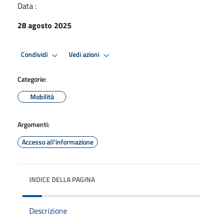
Data :
28 agosto 2025
Condividi
Vedi azioni
Categorie:
Mobilità
Argomenti:
Accesso all'informazione
INDICE DELLA PAGINA
Descrizione