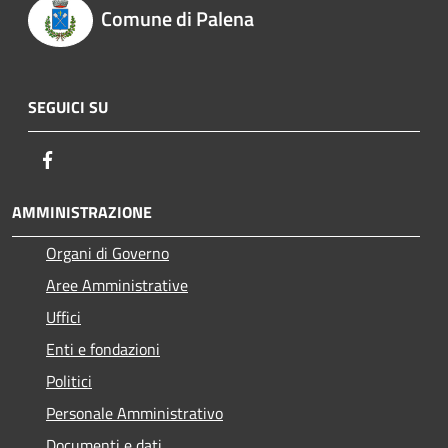
Comune di Palena
SEGUICI SU
Facebook
AMMINISTRAZIONE
Organi di Governo
Aree Amministrative
Uffici
Enti e fondazioni
Politici
Personale Amministrativo
Documenti e dati