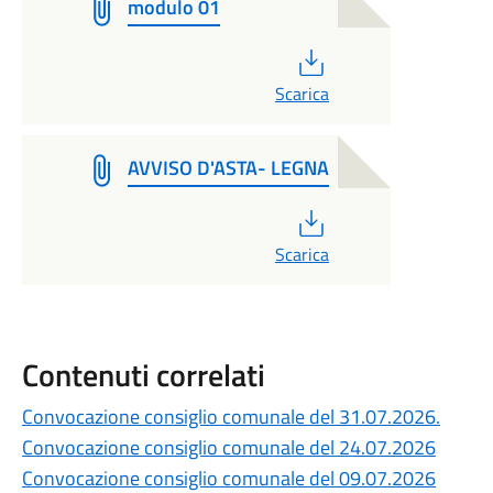
modulo 01
PDF
Scarica
AVVISO D'ASTA- LEGNA
PDF
Scarica
Contenuti correlati
Convocazione consiglio comunale del 31.07.2026.
Convocazione consiglio comunale del 24.07.2026
Convocazione consiglio comunale del 09.07.2026