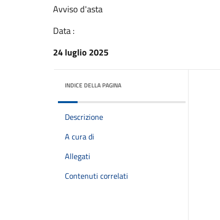
Avviso d'asta
Data :
24 luglio 2025
INDICE DELLA PAGINA
Descrizione
A cura di
Allegati
Contenuti correlati