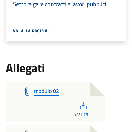
Settore gare contratti e lavori pubblici
VAI ALLA PAGINA
Allegati
modulo 02
PDF
Scarica