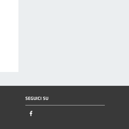
SEGUICI SU
Facebook