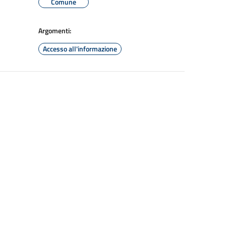
Comune
Argomenti:
Accesso all'informazione