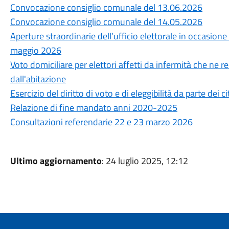
Convocazione consiglio comunale del 13.06.2026
Convocazione consiglio comunale del 14.05.2026
Aperture straordinarie dell’ufficio elettorale in occasione
maggio 2026
Voto domiciliare per elettori affetti da infermità che ne
dall'abitazione
Esercizio del diritto di voto e di eleggibilità da parte dei 
Relazione di fine mandato anni 2020-2025
Consultazioni referendarie 22 e 23 marzo 2026
Ultimo aggiornamento
: 24 luglio 2025, 12:12