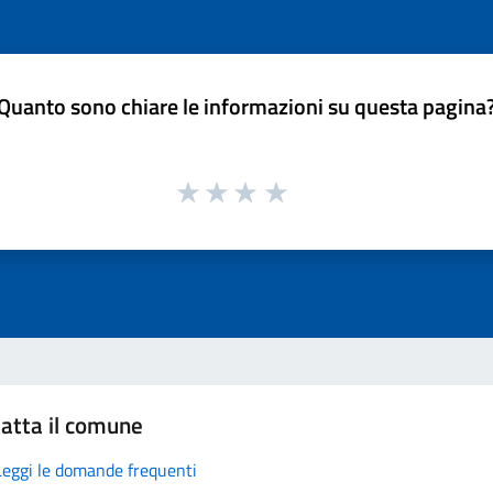
Quanto sono chiare le informazioni su questa pagina
atta il comune
Leggi le domande frequenti