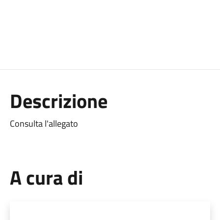
Descrizione
Consulta l'allegato
A cura di