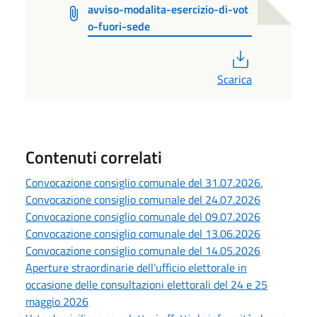
avviso-modalita-esercizio-di-vot
o-fuori-sede
PDF
Scarica
Contenuti correlati
Convocazione consiglio comunale del 31.07.2026.
Convocazione consiglio comunale del 24.07.2026
Convocazione consiglio comunale del 09.07.2026
Convocazione consiglio comunale del 13.06.2026
Convocazione consiglio comunale del 14.05.2026
Aperture straordinarie dell’ufficio elettorale in
occasione delle consultazioni elettorali del 24 e 25
maggio 2026