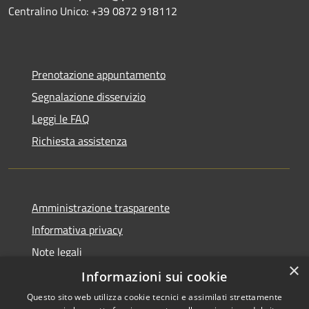
Centralino Unico: +39 0872 918112
Prenotazione appuntamento
Segnalazione disservizio
Leggi le FAQ
Richiesta assistenza
Amministrazione trasparente
Informativa privacy
Note legali
×
Dichiarazione di accessibilità
Informazioni sui cookie
Questo sito web utilizza cookie tecnici e assimilati strettamente