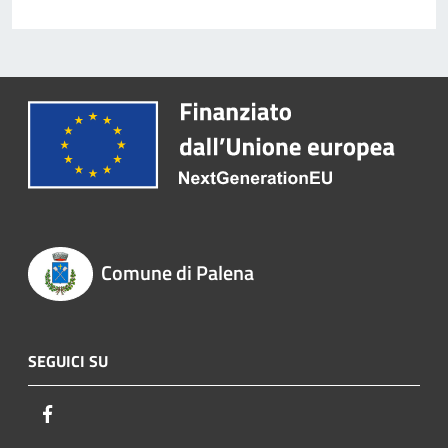
Comune di Palena
SEGUICI SU
Facebook