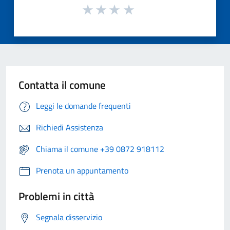
Contatta il comune
Leggi le domande frequenti
Richiedi Assistenza
Chiama il comune +39 0872 918112
Prenota un appuntamento
Problemi in città
Segnala disservizio