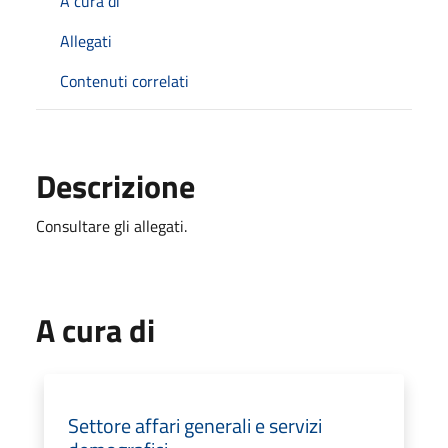
A cura di
Allegati
Contenuti correlati
Descrizione
Consultare gli allegati.
A cura di
Settore affari generali e servizi