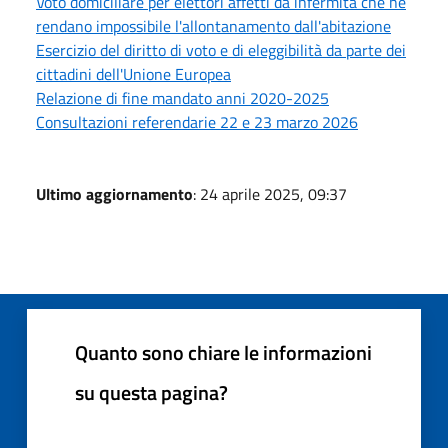
Voto domiciliare per elettori affetti da infermità che ne
rendano impossibile l'allontanamento dall'abitazione
Esercizio del diritto di voto e di eleggibilità da parte dei
cittadini dell'Unione Europea
Relazione di fine mandato anni 2020-2025
Consultazioni referendarie 22 e 23 marzo 2026
Ultimo aggiornamento
: 24 aprile 2025, 09:37
Quanto sono chiare le informazioni
su questa pagina?