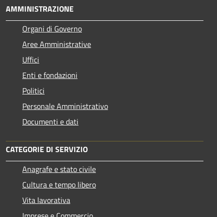
AMMINISTRAZIONE
Organi di Governo
Aree Amministrative
Uffici
Enti e fondazioni
Politici
Personale Amministrativo
Documenti e dati
CATEGORIE DI SERVIZIO
Anagrafe e stato civile
Cultura e tempo libero
Vita lavorativa
Imprese e Commercio