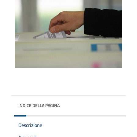
INDICE DELLA PAGINA
Descrizione