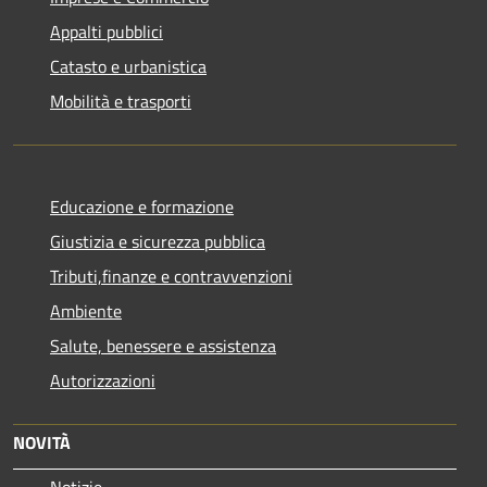
Appalti pubblici
Catasto e urbanistica
Mobilità e trasporti
Educazione e formazione
Giustizia e sicurezza pubblica
Tributi,finanze e contravvenzioni
Ambiente
Salute, benessere e assistenza
Autorizzazioni
NOVITÀ
Notizie