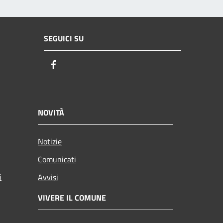
SEGUICI SU
Facebook
NOVITÀ
Notizie
Comunicati
i
Avvisi
VIVERE IL COMUNE