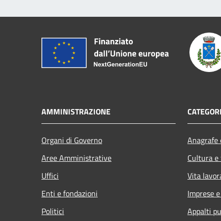
AMMINISTRAZIONE
CATEGORI
Organi di Governo
Anagrafe e
Aree Amministrative
Cultura e
Uffici
Vita lavor
Enti e fondazioni
Imprese 
Politici
Appalti pu