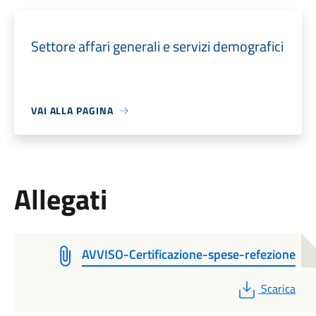
Settore affari generali e servizi demografici
VAI ALLA PAGINA
Allegati
AVVISO-Certificazione-spese-refezione
PDF
Scarica