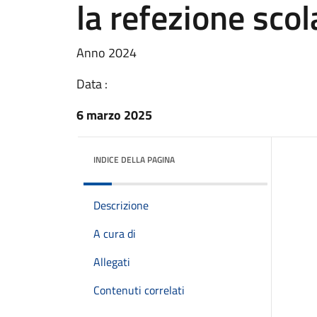
la refezione scol
Anno 2024
Data :
6 marzo 2025
INDICE DELLA PAGINA
Descrizione
A cura di
Allegati
Contenuti correlati