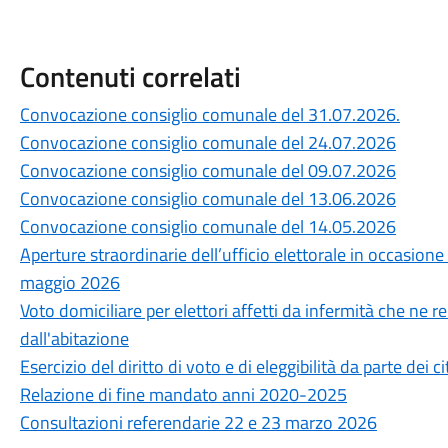
Contenuti correlati
Convocazione consiglio comunale del 31.07.2026.
Convocazione consiglio comunale del 24.07.2026
Convocazione consiglio comunale del 09.07.2026
Convocazione consiglio comunale del 13.06.2026
Convocazione consiglio comunale del 14.05.2026
Aperture straordinarie dell’ufficio elettorale in occasione
maggio 2026
Voto domiciliare per elettori affetti da infermità che ne
dall'abitazione
Esercizio del diritto di voto e di eleggibilità da parte dei 
Relazione di fine mandato anni 2020-2025
Consultazioni referendarie 22 e 23 marzo 2026