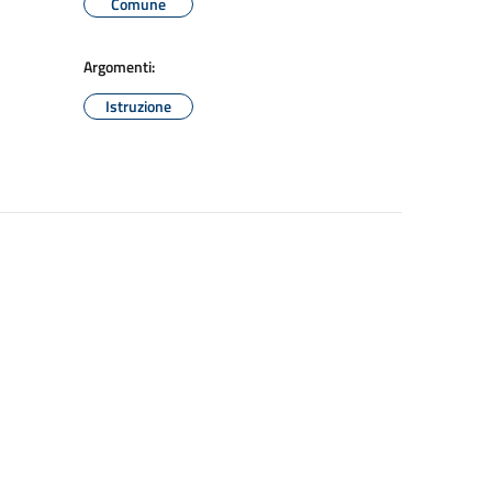
Comune
Argomenti:
Istruzione