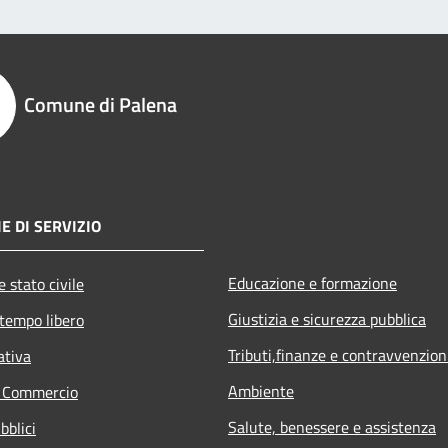
Comune di Palena
E DI SERVIZIO
Educazione e formazione
 stato civile
Giustizia e sicurezza pubblica
 tempo libero
Tributi,finanze e contravvenzion
ativa
Ambiente
e Commercio
Salute, benessere e assistenza
bblici