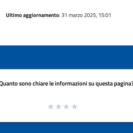
Ultimo aggiornamento
: 31 marzo 2025, 15:01
Quanto sono chiare le informazioni su questa pagina