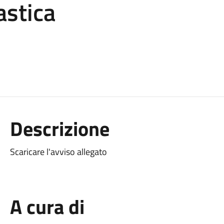
astica
Descrizione
Scaricare l'avviso allegato
A cura di