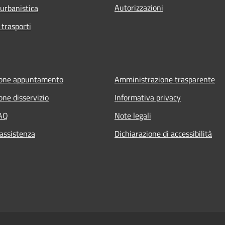
Autorizzazioni
 urbanistica
 trasporti
ione appuntamento
Amministrazione trasparente
one disservizio
Informativa privacy
FAQ
Note legali
 assistenza
Dichiarazione di accessibilità