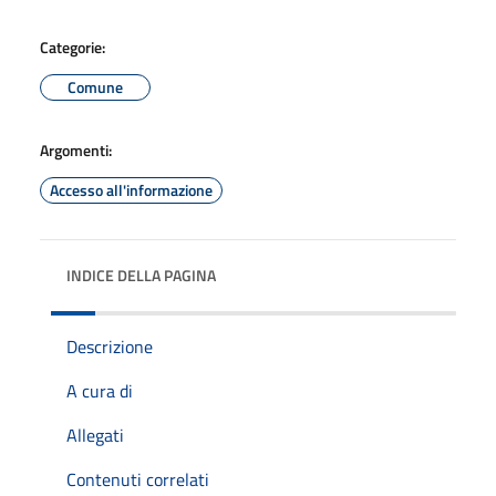
Categorie:
Comune
Argomenti:
Accesso all'informazione
INDICE DELLA PAGINA
Descrizione
A cura di
Allegati
Contenuti correlati