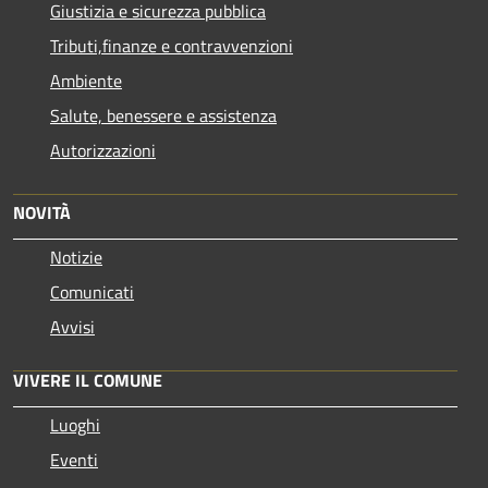
Giustizia e sicurezza pubblica
Tributi,finanze e contravvenzioni
Ambiente
Salute, benessere e assistenza
Autorizzazioni
NOVITÀ
Notizie
Comunicati
Avvisi
VIVERE IL COMUNE
Luoghi
Eventi