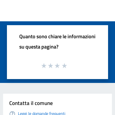
Quanto sono chiare le informazioni
su questa pagina?
Contatta il comune
Leggi le domande frequenti