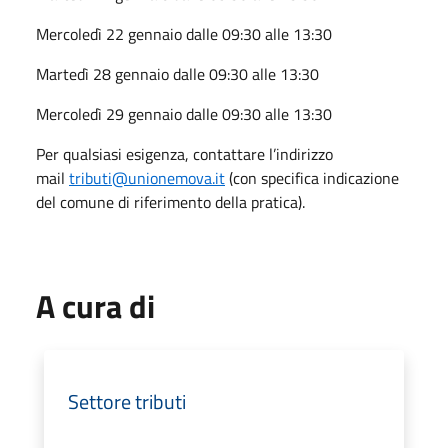
Mercoledì 22 gennaio dalle 09:30 alle 13:30
Martedì 28 gennaio dalle 09:30 alle 13:30
Mercoledì 29 gennaio dalle 09:30 alle 13:30
Per qualsiasi esigenza, contattare l’indirizzo
mail
tributi@unionemova.it
(con specifica indicazione
del comune di riferimento della pratica).
A cura di
Settore tributi