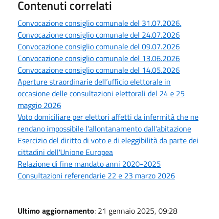
Contenuti correlati
Convocazione consiglio comunale del 31.07.2026.
Convocazione consiglio comunale del 24.07.2026
Convocazione consiglio comunale del 09.07.2026
Convocazione consiglio comunale del 13.06.2026
Convocazione consiglio comunale del 14.05.2026
Aperture straordinarie dell’ufficio elettorale in
occasione delle consultazioni elettorali del 24 e 25
maggio 2026
Voto domiciliare per elettori affetti da infermità che ne
rendano impossibile l'allontanamento dall'abitazione
Esercizio del diritto di voto e di eleggibilità da parte dei
cittadini dell'Unione Europea
Relazione di fine mandato anni 2020-2025
Consultazioni referendarie 22 e 23 marzo 2026
Ultimo aggiornamento
: 21 gennaio 2025, 09:28