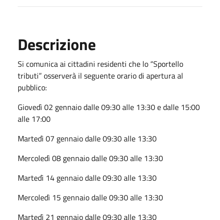
Descrizione
Si comunica ai cittadini residenti che lo “Sportello
tributi” osserverà il seguente orario di apertura al
pubblico:
Giovedì 02 gennaio dalle 09:30 alle 13:30 e dalle 15:00
alle 17:00
Martedì 07 gennaio dalle 09:30 alle 13:30
Mercoledì 08 gennaio dalle 09:30 alle 13:30
Martedì 14 gennaio dalle 09:30 alle 13:30
Mercoledì 15 gennaio dalle 09:30 alle 13:30
Martedì 21 gennaio dalle 09:30 alle 13:30