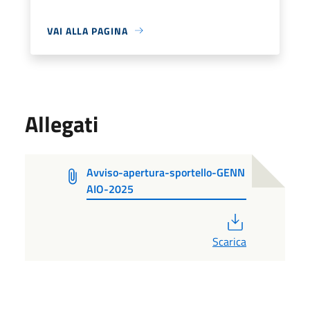
VAI ALLA PAGINA
Allegati
Avviso-apertura-sportello-GENN
AIO-2025
PDF
Scarica