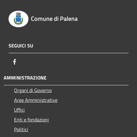
Comune di Palena
SEGUICI SU
Facebook
AMMINISTRAZIONE
Organi di Governo
Aree Amministrative
Uffici
Enti e fondazioni
Politici