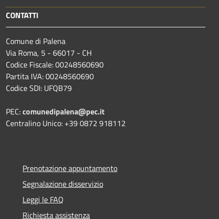
CONTATTI
Comune di Palena
Via Roma, 5 - 66017 - CH
Codice Fiscale: 00248560690
Partita IVA: 00248560690
Codice SDI: UFQB79
PEC:
comunedipalena@pec.it
Centralino Unico: +39 0872 918112
Prenotazione appuntamento
Segnalazione disservizio
Leggi le FAQ
Richiesta assistenza