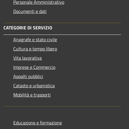
Personale Amministrativo
Documenti e dati
CATEGORIE DI SERVIZIO
Anagrafe e stato civile
Cultura e tempo libero
Vita lavorativa
Imprese e Commercio
Appalti pubblici
Catasto e urbanistica
Mobilità e trasporti
Educazione e formazione